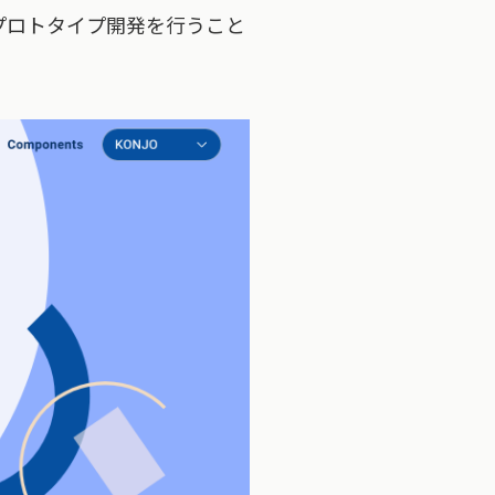
プロトタイプ開発を行うこと