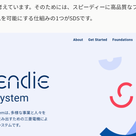
考えています。そのためには、スピーディーに高品質な
を可能にする仕組みの1つがSDSです。