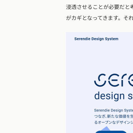
浸透させることが必要だと
がカギとなってきます。それ