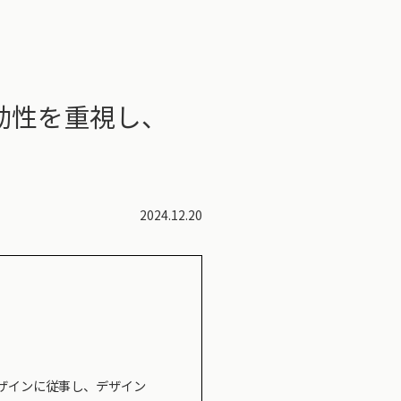
効性を重視し、
2024.12.20
デザインに従事し、デザイン