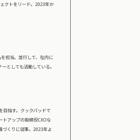
ェクトをリード。2023年か
製品を担当。並行して、社内に
ナーとしても活動している。
を目指す。クックパッドで
ートアップの取締役CXOな
づくりに従事。2023年よ