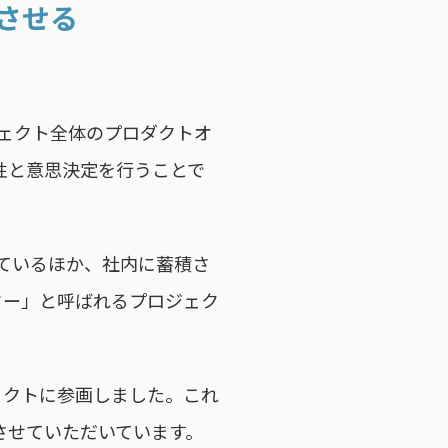
させる
ェクト全体のプロダクトオ
性と意思決定を行うことで
っているほか、社内に蓄積さ
ター」と呼ばれるプロジェク
ジェクトに参画しました。これ
させていただいています。