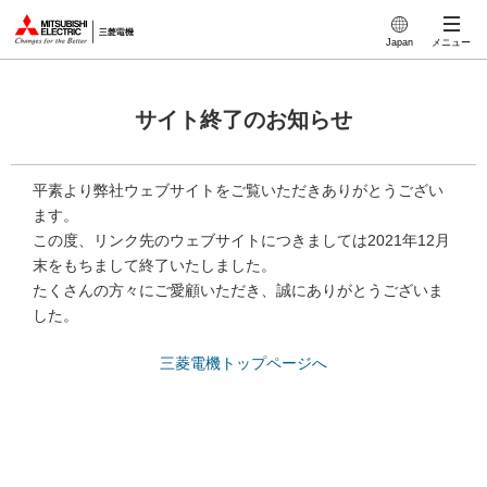
このページの本文へ
Japan
メニュー
サイト終了のお知らせ
平素より弊社ウェブサイトをご覧いただきありがとうござい
ます。
この度、リンク先のウェブサイトにつきましては2021年12月
末をもちまして終了いたしました。
たくさんの方々にご愛顧いただき、誠にありがとうございま
した。
三菱電機トップページへ