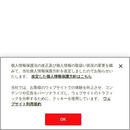
個人情報保護法の改正及び個人情報の取扱い状況の変更を鑑
みて、当社個人情報保護方針を改定しましたのでお知らせい
たします。
改定した個人情報保護方針はこちら
当社では、お客様のウェブサイトでの体験を向上させ、コン
テンツや広告をパーソナライズし、ウェブサイトのトラフィ
ソーシャルメディア公式アカウント一覧
ックを分析するために、クッキーを使用しています。
ウェ
ブサイト利用規約
個人情報保護
利用規約
総合サイトマップ
© Mitsubishi Electric Corporation
OK