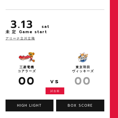
3.13
sat
未 定
Game start
アリーナ立川立飛
三菱電機
東京羽田
コアラーズ
ヴィッキーズ
00
00
vs
試合前
HIGH LIGHT
BOX SCORE