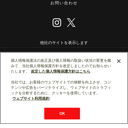
お問い合わせ
他社のサイトを表示します
個人情報保護法の改正及び個人情報の取扱い状況の変更を鑑
みて、当社個人情報保護方針を改定しましたのでお知らせい
たします。
改定した個人情報保護方針はこちら
当社では、お客様のウェブサイトでの体験を向上させ、コン
テンツや広告をパーソナライズし、ウェブサイトのトラフィ
ックを分析するために、クッキーを使用しています。
ウェブサイト利用規約
OK