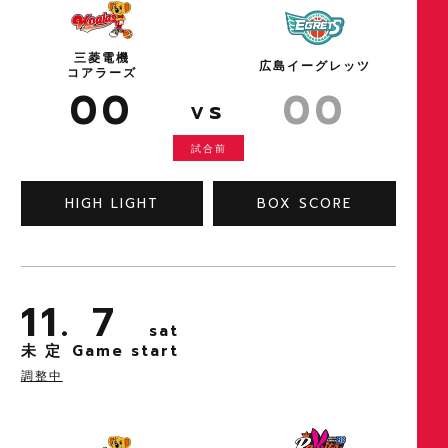
三菱電機
広島イーグレッツ
コアラーズ
00
00
vs
試合前
HIGH LIGHT
BOX SCORE
11. 7
sat
未 定
Game start
調整中