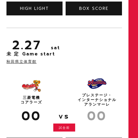
HIGH LIGHT
BOX SCORE
2.27
sat
未 定
Game start
秋田県立体育館
プレステージ・
三菱電機
インターナショナル
コアラーズ
アランマーレ
00
00
vs
試合前