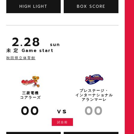
HIGH LIGHT
BOX SCORE
2.28
sun
未 定
Game start
秋田県立体育館
プレステージ・
三菱電機
インターナショナル
コアラーズ
アランマーレ
00
00
vs
試合前