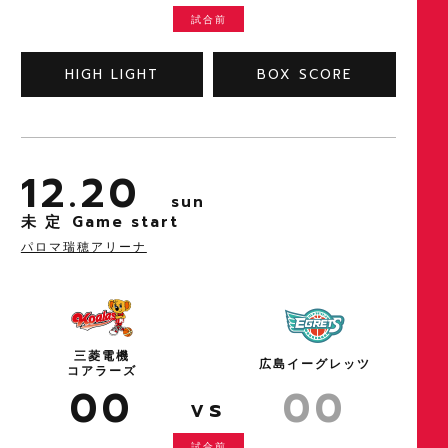
試合前
HIGH LIGHT
BOX SCORE
12.20
sun
未 定
Game start
パロマ瑞穂アリーナ
三菱電機
広島イーグレッツ
コアラーズ
00
00
vs
試合前