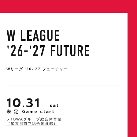
W LEAGUE
'26-'27 FUTURE
Wリーグ '26-'27 フューチャー
10.31
sat
未 定
Game start
SHOWAグループ総合体育館
（加古川市立総合体育館）