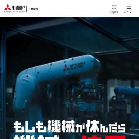
このページの本文へ
Japan
メニュー