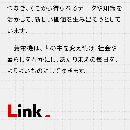
エ
つなぎ、そこから得られるデータや知識を
ー
活かして、新しい価値を生み出そうとして
います。
三菱電機は、世の中を変え続け、社会や
暮らしを豊かにし、あたりまえの毎日を、
よりよいものにしてゆきます。
Link