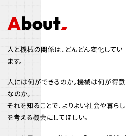
About
人と機械の関係は、どんどん変化してい
ます。
人には何ができるのか。機械は何が得意
なのか。
それを知ることで、よりよい社会や暮らし
を考える機会にしてほしい。