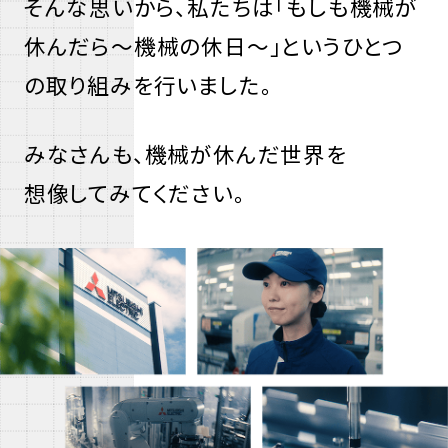
そんな思いから、私たちは「もしも機械が
休んだら〜機械の休日〜」というひとつ
の取り組みを行いました。
みなさんも、機械が休んだ世界を
想像してみてください。