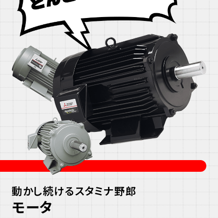
動かし続けるスタミナ野郎
モータ