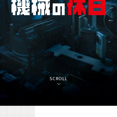
SCROLL