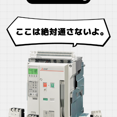
（手の部分）」を使って、組み立て・運搬・検査な
ど、さまざまな工程で活躍しています。
ロボットについて詳しく見る