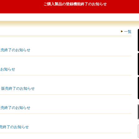
ご購入製品の登録機能終了のお知らせ
一覧
0 販売終了のお知らせ
のお知らせ
000 販売終了のお知らせ
0 販売終了のお知らせ
 販売終了のお知らせ