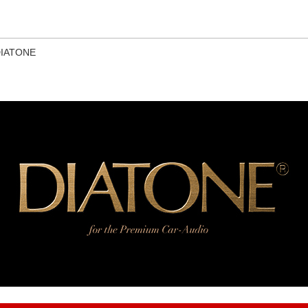
このページの本文へ
IATONE