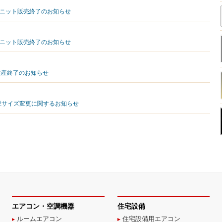
00ユニット販売終了のお知らせ
00ユニット販売終了のお知らせ
0 生産終了のお知らせ
ー口径サイズ変更に関するお知らせ
エアコン・空調機器
住宅設備
ルームエアコン
住宅設備用エアコン