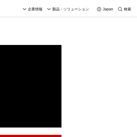
企業情報
製品・ソリューション
Japan
検索