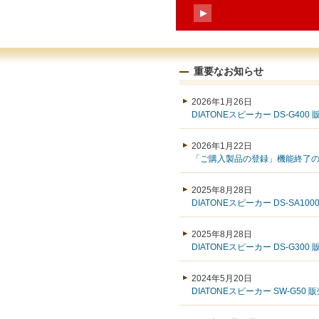
重要なお知らせ
2026年1月26日
DIATONEスピーカー DS-G40
2026年1月22日
「ご購入製品の登録」機能終了
2025年8月28日
DIATONEスピーカー DS-SA1
2025年8月28日
DIATONEスピーカー DS-G30
2024年5月20日
DIATONEスピーカー SW-G50