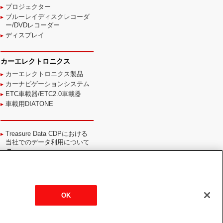
プロジェクター
ブルーレイディスクレコーダ
ー/DVDレコーダー
ディスプレイ
カーエレクトロニクス
カーエレクトロニクス製品
カーナビゲーションシステム
ETC車載器/ETC2.0車載器
車載用DIATONE
Treasure Data CDPにおける
当社でのデータ利用について
OK