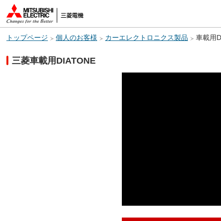
トップページ
個人のお客様
カーエレクトロニクス製品
車載用D
三菱車載用DIATONE