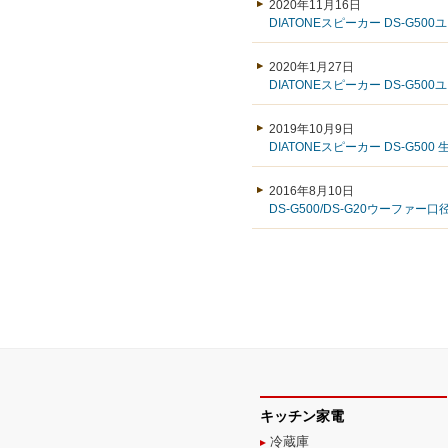
2020年11月16日
DIATONEスピーカー DS-G5
2020年1月27日
DIATONEスピーカー DS-G5
2019年10月9日
DIATONEスピーカー DS-G50
2016年8月10日
DS-G500/DS-G20ウーファ
キッチン家電
冷蔵庫