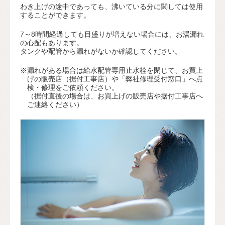
わき上げの途中であっても、沸いている分に関しては使用
することができます。
7～8時間経過しても目盛りが増えない場合には、お湯漏れ
の心配もあります。
タンクや配管から漏れがないか確認してください。
※漏れがある場合は給水配管専用止水栓を閉じて、お買上
げの販売店（据付工事店）や「弊社修理受付窓口」へ点
検・修理をご依頼ください。
（据付直後の場合は、お買上げの販売店や据付工事店へ
ご連絡ください）