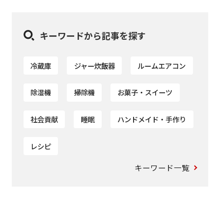
キーワードから記事を探す
冷蔵庫
ジャー炊飯器
ルームエアコン
除湿機
掃除機
お菓子・スイーツ
社会貢献
睡眠
ハンドメイド・手作り
レシピ
キーワード一覧