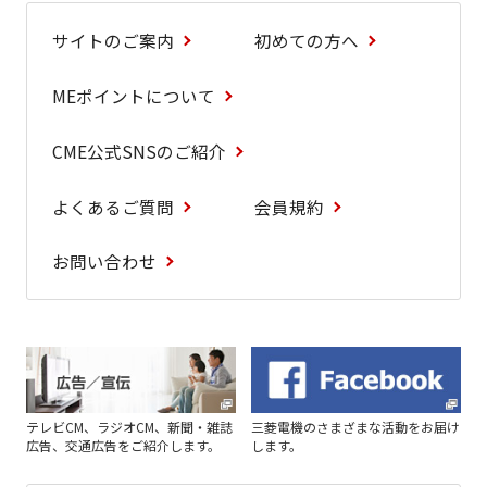
サイトのご案内
初めての方へ
MEポイントについて
CME公式SNSのご紹介
よくあるご質問
会員規約
お問い合わせ
テレビCM、ラジオCM、新聞・雑誌
三菱電機のさまざまな活動をお届け
広告、交通広告をご紹介します。
します。