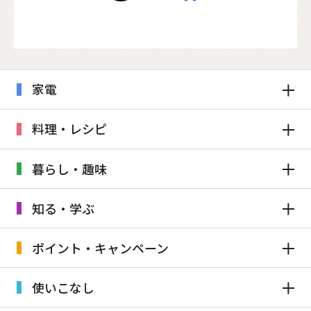
家電
料理・レシピ
暮らし・趣味
知る・学ぶ
ポイント・キャンペーン
使いこなし