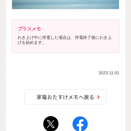
プラスメモ
わき上げ中に停電した場合は、停電終了後にわき上
げを始めます。
2023.11.01
家電おたすけメモへ戻る