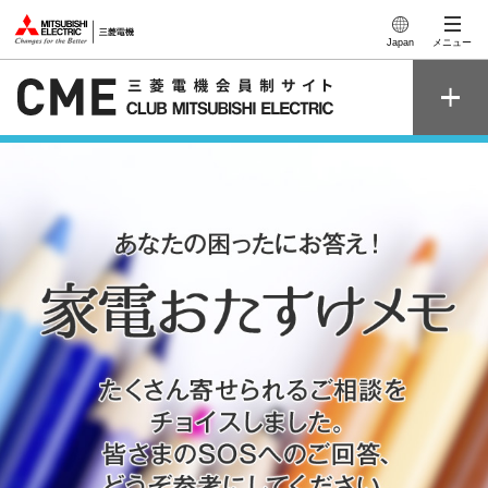
このページの本文へ
Japan
メニュー