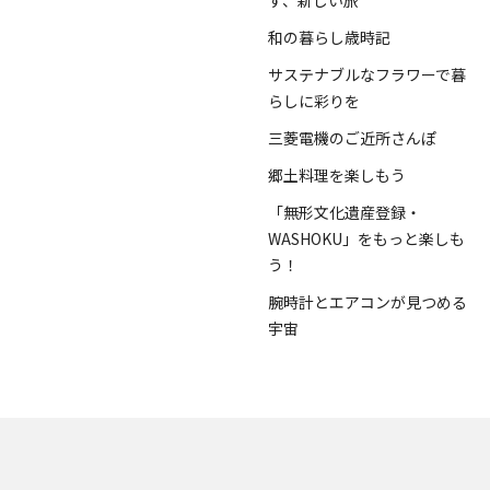
和の暮らし歳時記
サステナブルなフラワーで暮
らしに彩りを
三菱電機のご近所さんぽ
郷土料理を楽しもう
「無形文化遺産登録・
WASHOKU」をもっと楽しも
う！
腕時計とエアコンが見つめる
宇宙