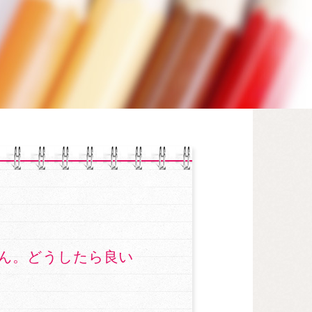
ん。どうしたら良い