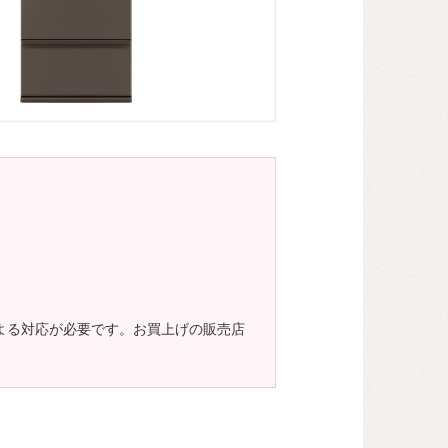
よる対応が必要です。お買上げの販売店