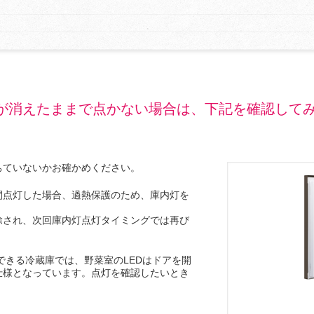
が消えたままで点かない場合は、下記を確認して
ちていないかお確かめください。
間点灯した場合、過熱保護のため、庫内灯を
除され、次回庫内灯点灯タイミングでは再び
できる冷蔵庫では、野菜室のLEDはドアを開
仕様となっています。点灯を確認したいとき
。