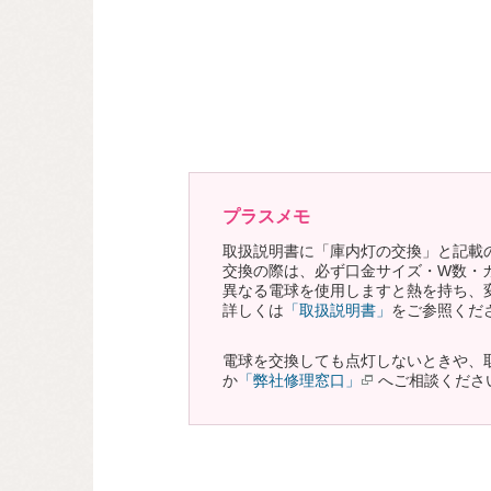
プラスメモ
取扱説明書に「庫内灯の交換」と記載
交換の際は、必ず口金サイズ・W数・
異なる電球を使用しますと熱を持ち、
詳しくは
「取扱説明書」
をご参照くだ
電球を交換しても点灯しないときや、
か
「弊社修理窓口」
へご相談くださ