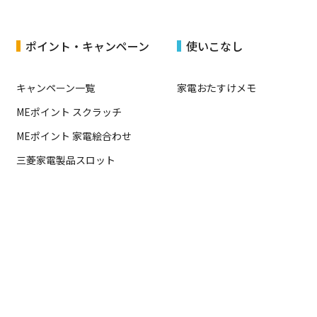
ポイント・キャンペーン
使いこなし
キャンペーン一覧
家電おたすけメモ
MEポイント スクラッチ
MEポイント 家電絵合わせ
三菱家電製品スロット