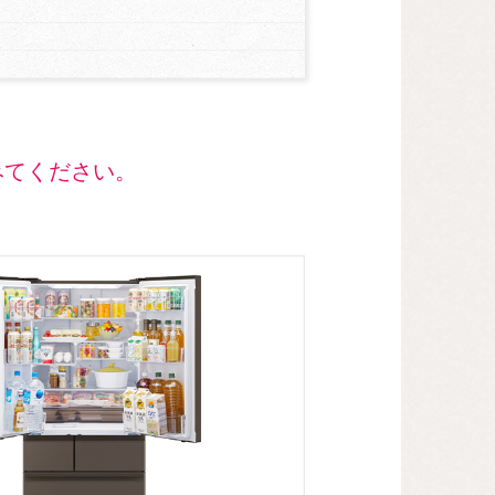
みてください。