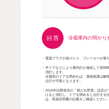
冷蔵庫内の明かり
・電源プラグが抜けたり、ブレーカーが落
・半ドアなどにより庫内灯が連続して長時
消灯します。
冷蔵室のドアを閉めれば、過熱保護は解
点灯が可能となります。
・2016年以降発売の「朝どれ野菜」設定が
けると消灯し、ドアを閉めると点灯する
は、取扱説明書の記載をご確認ください