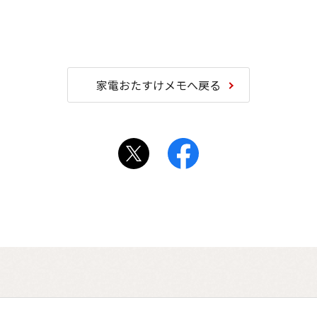
家電おたすけメモへ戻る