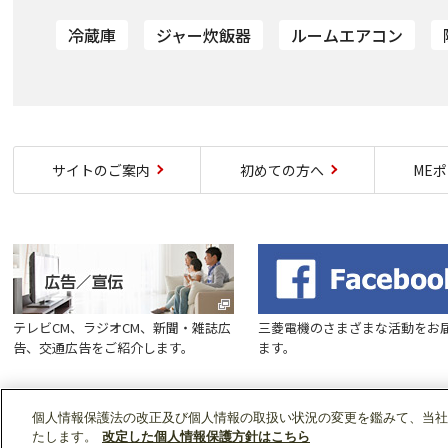
冷蔵庫
ジャー炊飯器
ルームエアコン
サイトのご案内
初めての方へ
ME
テレビCM、ラジオCM、新聞・雑誌広
三菱電機のさまざまな活動をお
告、交通広告をご紹介します。
ます。
個人情報保護法の改正及び個人情報の取扱い状況の変更を鑑みて、当社
たします。
改定した個人情報保護方針はこちら
ソーシャルメディア公式アカウン