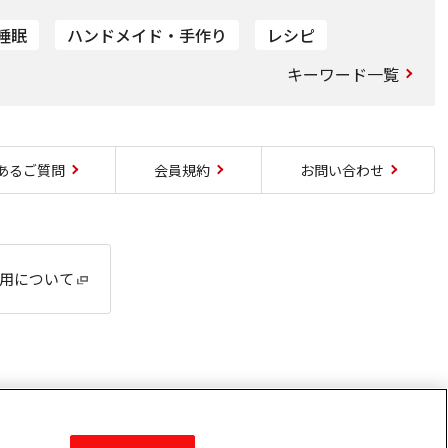
睡眠
ハンドメイド・手作り
レシピ
キーワード一覧
あるご質問
会員規約
お問い合わせ
利用について