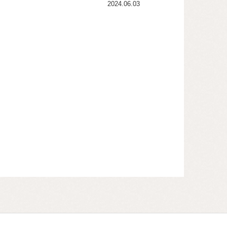
2024.06.03