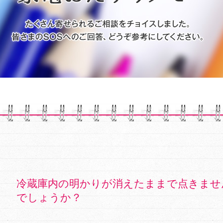
冷蔵庫内の明かりが消えたままで点きませ
でしょうか？