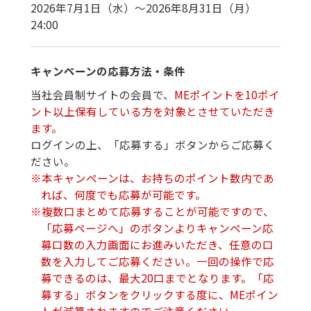
2026年7月1日（水）～2026年8月31日（月）
24:00
キャンペーンの応募方法・条件
当社会員制サイトの会員で、
MEポイントを10ポイ
ント以上保有している方を対象とさせていただき
ます。
ログインの上、「応募する」ボタンからご応募く
ださい。
※
本キャンペーンは、お持ちのポイント数内であ
れば、何度でも応募が可能です。
※
複数口まとめて応募することが可能ですので、
「応募ページへ」のボタンよりキャンペーン応
募口数の入力画面にお進みいただき、任意の口
数を入力してご応募ください。一回の操作で応
募できるのは、最大20口までとなります。「応
募する」ボタンをクリックする度に、MEポイン
トが減算されますのでご注意ください。