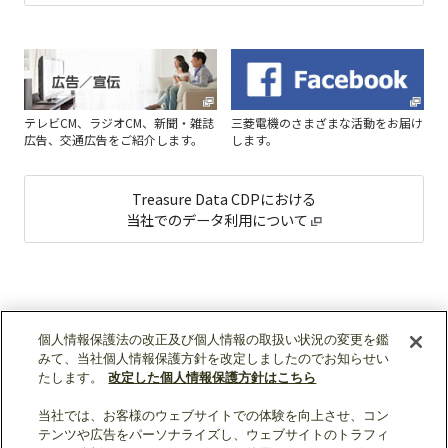
テレビCM、ラジオCM、新聞・雑誌
三菱電機のさまざまな活動をお届け
広告、交通広告をご紹介します。
します。
Treasure Data CDPにおける
当社でのデータ利用について
個人情報保護法の改正及び個人情報の取扱い状況の変更を鑑
みて、当社個人情報保護方針を改定しましたのでお知らせい
たします。
改定した個人情報保護方針はこちら
当社では、お客様のウェブサイトでの体験を向上させ、コン
テンツや広告をパーソナライズし、ウェブサイトのトラフィ
ソーシャルメディア公式アカウント一覧