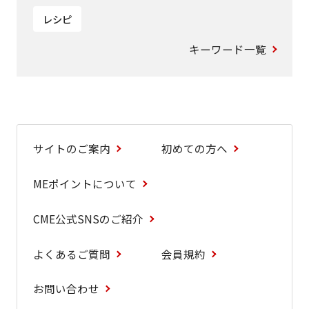
レシピ
キーワード一覧
サイトのご案内
初めての方へ
MEポイントについて
CME公式SNSのご紹介
よくあるご質問
会員規約
お問い合わせ