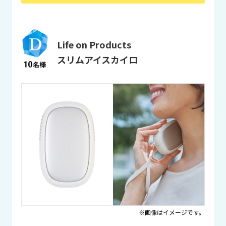
Life on Products
スリムアイスカイロ
※画像はイメージです。