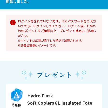
用意しました。
ログインをされていない方は、IDとパスワードをご入力
いただき、ログインしてください。ログイン後、お持ち
のMEポイントをご確認の上、プレゼント賞品にご応募く
ださい。
※ポイントは応募が完了した時点で減算されます。
※各賞品画像はイメージです。
Hydro Flask
Soft Coolers 8L Insulated Tote