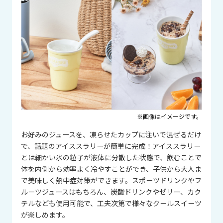
※画像はイメージです。
お好みのジュースを、凍らせたカップに注いで混ぜるだけ
で、話題のアイススラリーが簡単に完成！アイススラリー
とは細かい氷の粒子が液体に分散した状態で、飲むことで
体を内側から効率よく冷やすことができ、子供から大人ま
で美味しく熱中症対策ができます。スポーツドリンクやフ
ルーツジュースはもちろん、炭酸ドリンクやゼリー、カク
テルなども使用可能で、工夫次第で様々なクールスイーツ
が楽しめます。