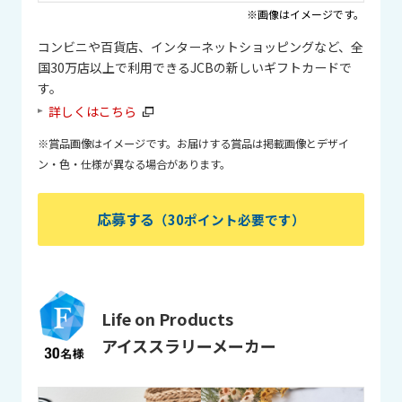
※画像はイメージです。
コンビニや百貨店、インターネットショッピングなど、全
国30万店以上で利用できるJCBの新しいギフトカードで
す。
詳しくはこちら
※賞品画像はイメージです。お届けする賞品は掲載画像とデザイ
ン・色・仕様が異なる場合があります。
応募する
（30ポイント必要です）
Life on Products
アイススラリーメーカー