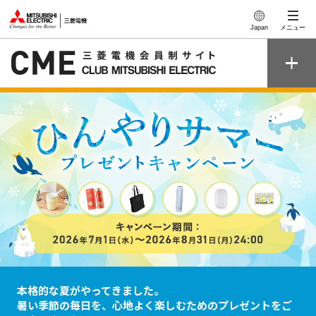
このページの本文へ
Japan
メニュー
本格的な夏がやってきました。
暑い季節の毎日を、心地よく楽しむためのプレゼントをご