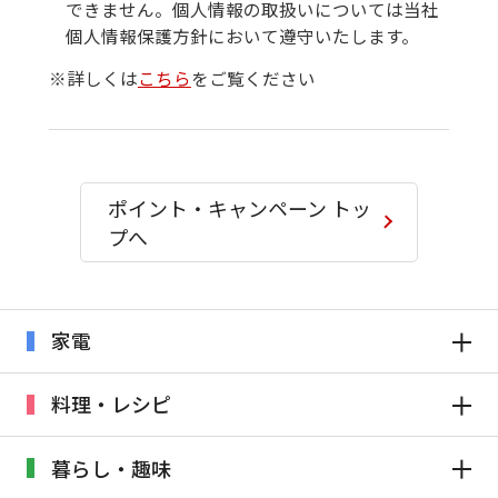
できません。個人情報の取扱いについては当社
個人情報保護方針において遵守いたします。
※詳しくは
こちら
をご覧ください
ポイント・キャンペーン トッ
プへ
家電
料理・レシピ
暮らし・趣味