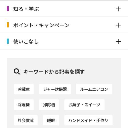
知る・学ぶ
ポイント・キャンペーン
使いこなし
キーワードから記事を探す
冷蔵庫
ジャー炊飯器
ルームエアコン
除湿機
掃除機
お菓子・スイーツ
社会貢献
睡眠
ハンドメイド・手作り