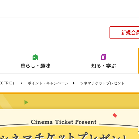
このページの本文へ
新規会
暮らし・趣味
知る・学ぶ
ECTRIC）
ポイント・キャンペーン
シネマチケットプレゼント