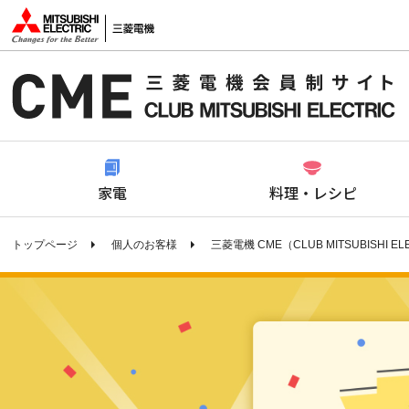
家電
料理・レシピ
トップページ
個人のお客様
三菱電機 CME（CLUB MITSUBISHI EL