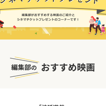
おすすめ映画
編集部
の