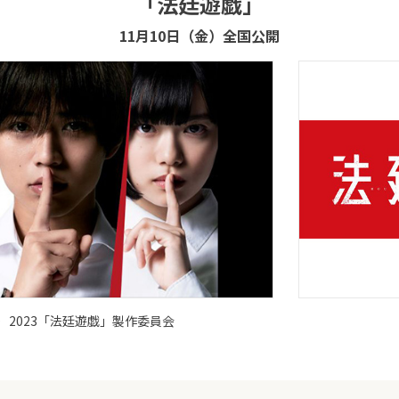
「法廷遊戯」
11月10日（金）全国公開
）2023「法廷遊戯」製作委員会