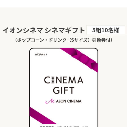
イオンシネマ シネマギフト
5組10名様
（ポップコーン・ドリンク（Sサイズ）引換券付）