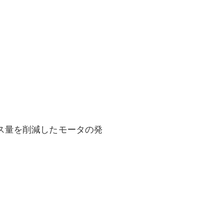
ス量を削減したモータの発