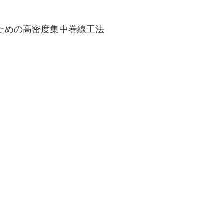
ための高密度集中巻線工法