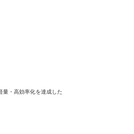
軽量・高効率化を達成した