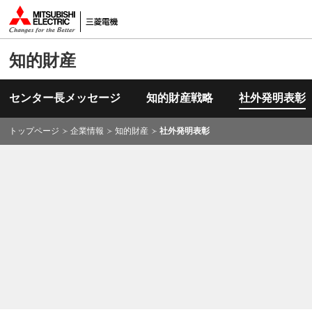
知的財産
センター長メッセージ
知的財産戦略
社外発明表彰
トップページ
企業情報
知的財産
社外発明表彰