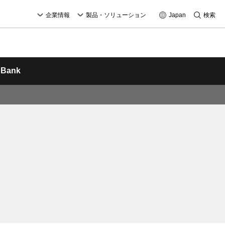
企業情報
製品・ソリューション
Japan
検索
 Bank