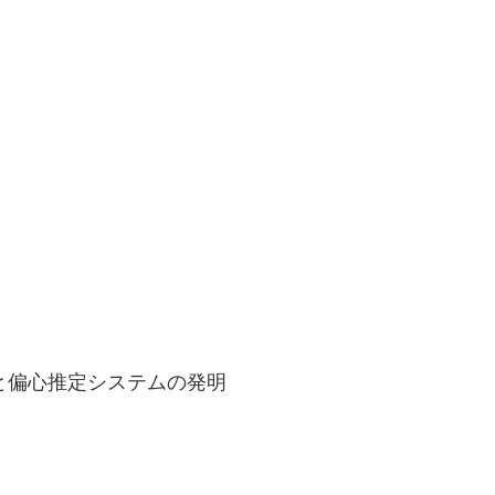
と偏心推定システムの発明