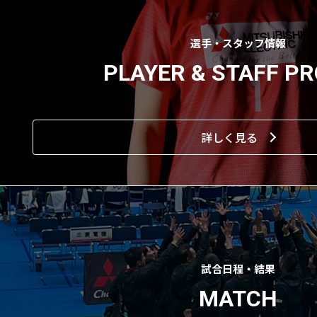
選手・スタッフ情報
PLAYER &
STAFF PR
詳しく見る
試合日程・結果
MATCH