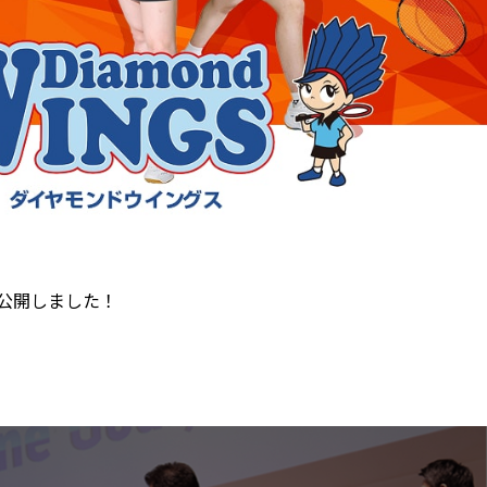
を公開しました！