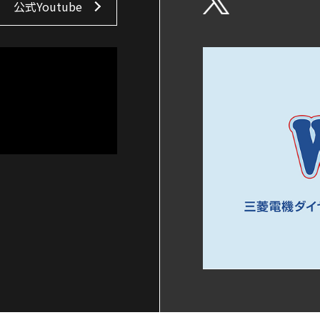
公式Youtube