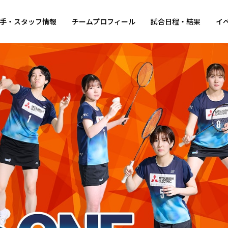
手・スタッフ情報
チームプロフィール
試合日程・結果
イ