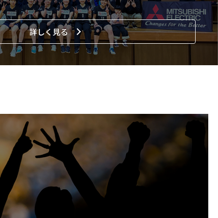
詳しく見る