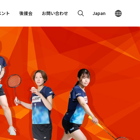
ベント
後援会
お問い合わせ
Japan