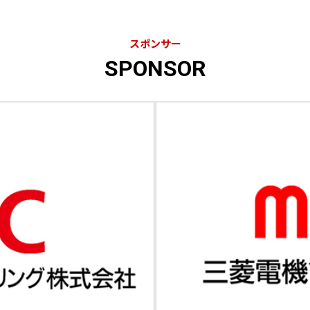
スポンサー
SPONSOR