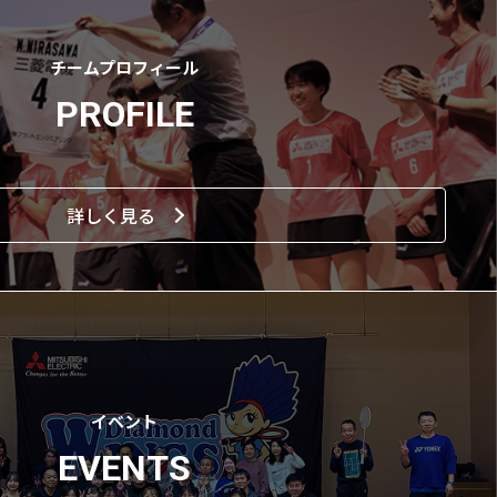
チームプロフィール
PROFILE
詳しく見る
イベント
EVENTS