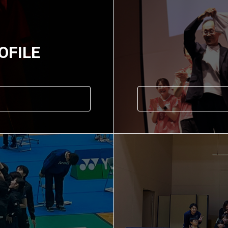
OFILE