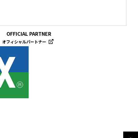
OFFICIAL PARTNER
オフィシャルパートナー