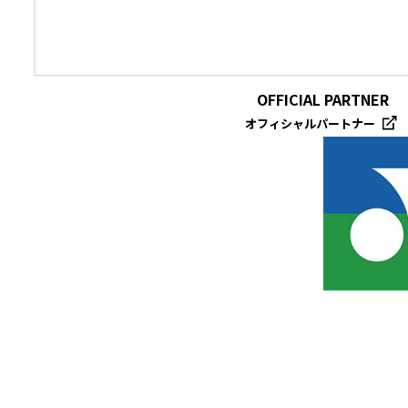
OFFICIAL PARTNER
オフィシャルパートナー