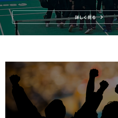
詳しく見る