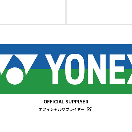
OFFICIAL SUPPLYER
オフィシャルサプライヤー