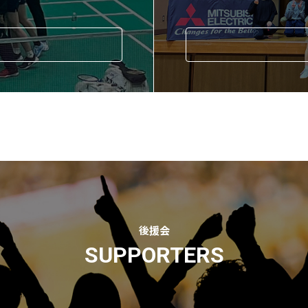
後援会
SUPPORTERS