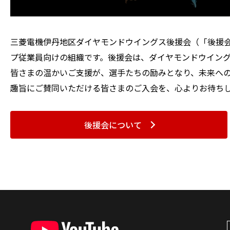
三菱電機伊丹地区ダイヤモンドウイングス後援会（「後援
プ従業員向けの組織です。後援会は、ダイヤモンドウイン
皆さまの温かいご支援が、選手たちの励みとなり、未来へ
趣旨にご賛同いただける皆さまのご入会を、心よりお待ち
後援会について