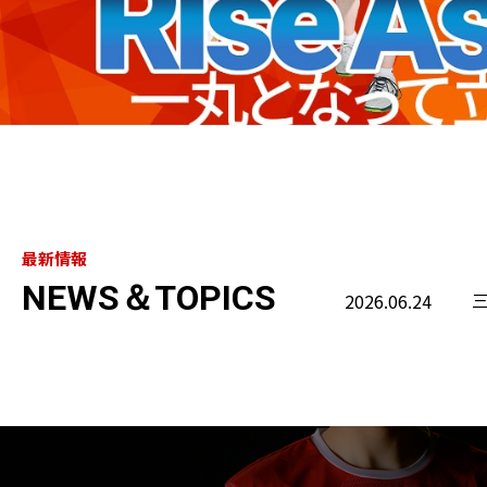
最新情報
NEWS＆TOPICS
2026.06.24