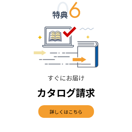
特典
すぐにお届け
カタログ請求
詳しくはこちら