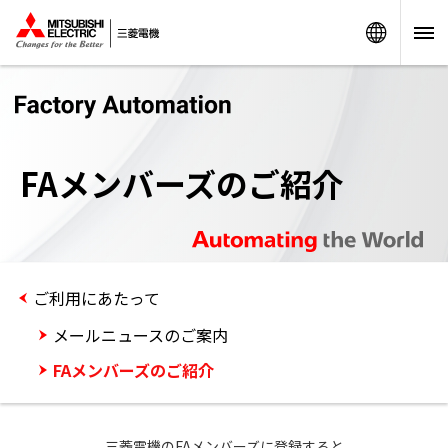
Worldw
FAメンバーズのご紹介
ご利用にあたって
メールニュースのご案内
FAメンバーズのご紹介
三菱電機のFAメンバーズに登録すると