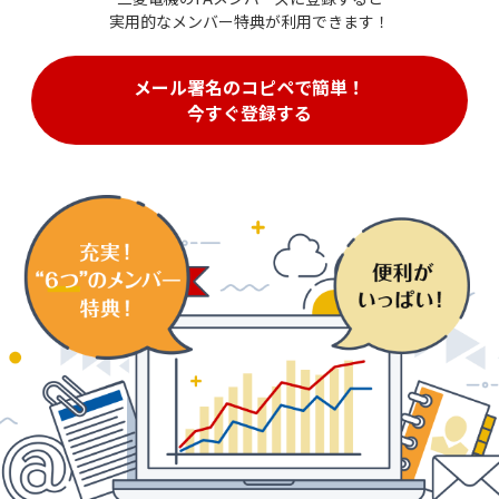
実用的なメンバー特典が利用できます！
メール署名のコピペで簡単！
今すぐ登録する