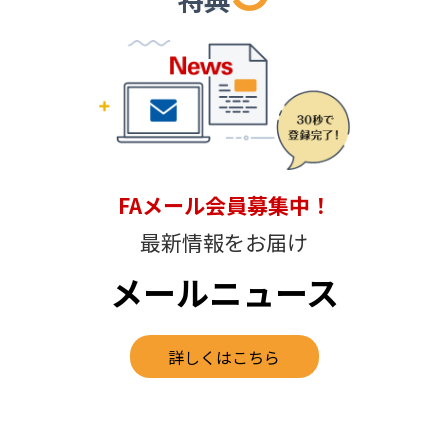
FAメール会員募集中！
最新情報をお届け
メールニュース
詳しくはこちら