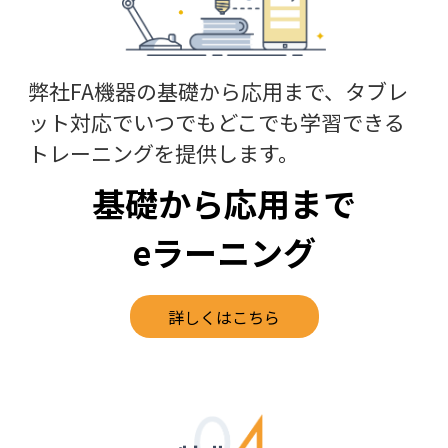
弊社FA機器の基礎から応用まで、タブレ
ット対応でいつでもどこでも学習できる
トレーニングを提供します。
基礎から応用まで
eラーニング
詳しくはこちら