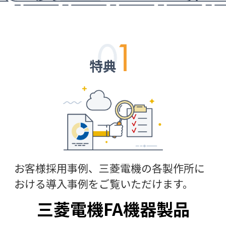
特典
お客様採用事例、三菱電機の各製作所に
おける導入事例をご覧いただけます。
三菱電機FA機器製品