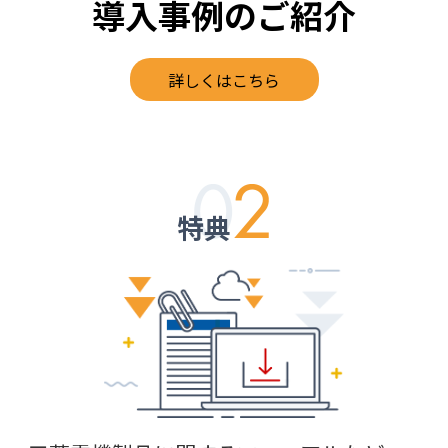
導入事例のご紹介
詳しくはこちら
特典