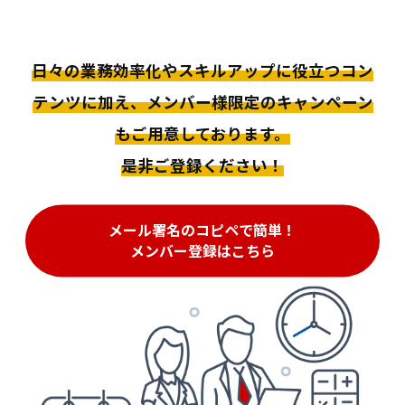
日々の業務効率化やスキルアップに役立つコン
テンツに加え、
メンバー様限定のキャンペーン
もご用意しております。
是非ご登録ください！
メール署名のコピペで簡単！
メンバー登録はこちら