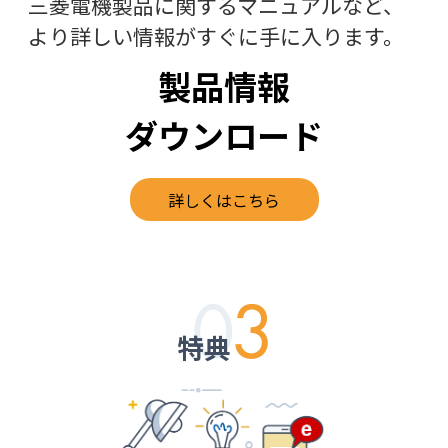
三菱電機製品に関するマニュアルなど、
より詳しい情報がすぐに手に入ります。
製品情報
ダウンロード
詳しくはこちら
特典