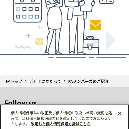
FAトップ
ご利用にあたって
FAメンバーズのご紹介
Follow us
個人情報保護法の改正及び個人情報の取扱い状況の変更を鑑
みて、当社個人情報保護方針を改定しましたのでお知らせい
たします。
改定した個人情報保護方針はこちら