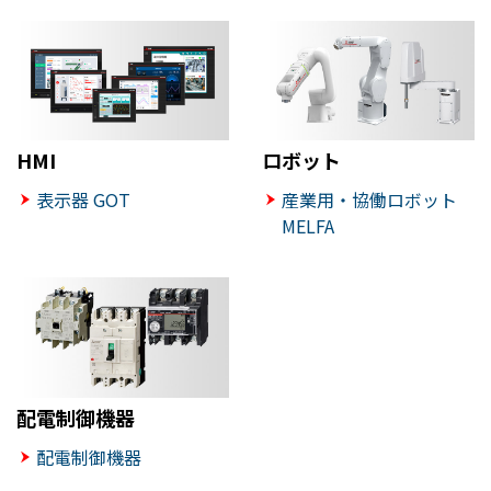
HMI
ロボット
表示器 GOT
産業用・協働ロボット
MELFA
配電制御機器
配電制御機器