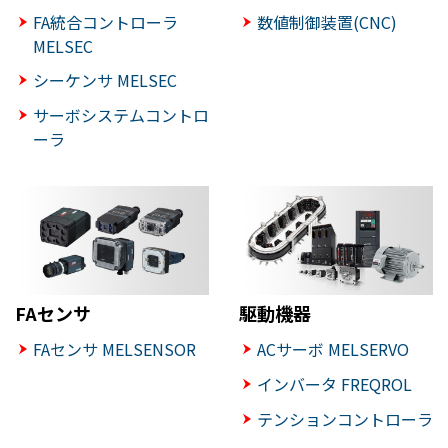
FA統合コントローラ
数値制御装置(CNC)
MELSEC
シーケンサ MELSEC
サーボシステムコントロ
ーラ
FAセンサ
駆動機器
FAセンサ MELSENSOR
ACサーボ MELSERVO
インバータ FREQROL
テンションコントローラ