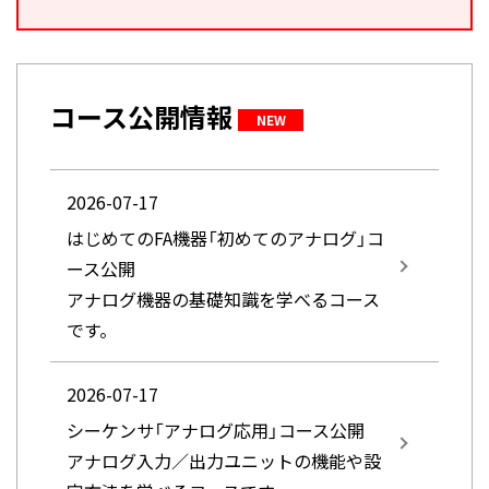
コース公開情報
NEW
2026-07-17
はじめてのFA機器「初めてのアナログ」コ
ース公開
アナログ機器の基礎知識を学べるコース
です。
2026-07-17
シーケンサ「アナログ応用」コース公開
アナログ入力／出力ユニットの機能や設