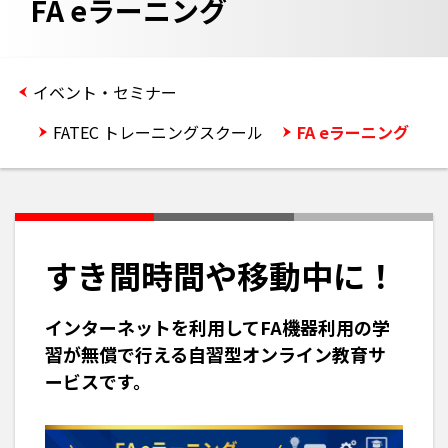
FA eラーニング
イベント・セミナー
FATEC トレーニングスクール
FA eラーニング
すき間時間や移動中に！
インターネットを利用してFA機器利用の学
習が無償で行える自習型オンライン教育サ
ービスです。