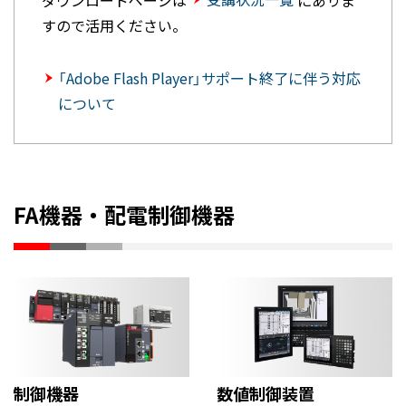
ダウンロードページは
にありま
すので活用ください。
「Adobe Flash Player」サポート終了に伴う対応
について
FA機器・配電制御機器
制御機器
数値制御装置