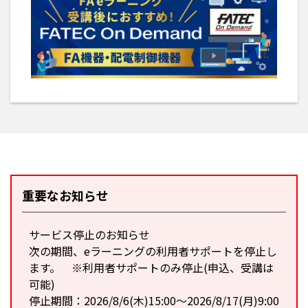
重要なお知らせ
サービス停止のお知らせ
次の期間、eラーニングの利用者サポートを停止し
ます。 ※利用者サポートのみ停止(申込、受講は
可能)
停止期間：2026/8/6(木)15:00～2026/8/17(月)9:00