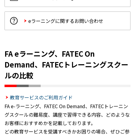
eラーニングに関するお問い合わせ
FA eラーニング、FATEC On
Demand、FATECトレーニングスクー
ルの比較
教育サービスのご利用ガイド
FA e-ラーニング、FATEC On Demand、FATECトレーニン
グスクールの難易度、講座で習得できる内容、どのような
お客様におすすめかを記載しております。
どの教育サービスを受講すべきかお困りの場合、ぜひご参