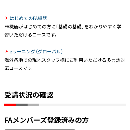
はじめてのFA機器
FA機器がはじめての方に「基礎の基礎」をわかりやすく学
習いただけるコースです。
eラーニング（グローバル）
海外各地での現地スタッフ様にご利用いただける多言語対
応コースです。
受講状況の確認
FAメンバーズ登録済みの方