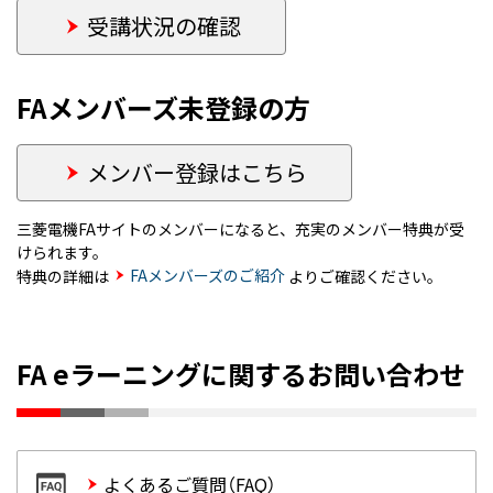
受講状況の確認
FAメンバーズ未登録の方
メンバー登録はこちら
三菱電機FAサイトのメンバーになると、充実のメンバー特典が受
けられます。
FAメンバーズのご紹介
特典の詳細は
よりご確認ください。
FA eラーニングに関するお問い合わせ
よくあるご質問（FAQ）