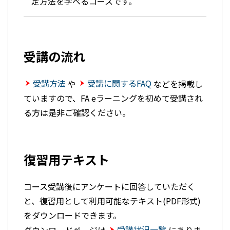
定方法を学べるコースです。
受講の流れ
受講方法
受講に関するFAQ
や
などを掲載し
ていますので、FA eラーニングを初めて受講され
る方は是非ご確認ください。
復習用テキスト
コース受講後にアンケートに回答していただく
と、復習用として利用可能なテキスト(PDF形式)
をダウンロードできます。
受講状況一覧