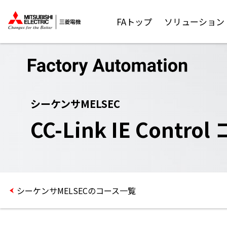
FAトップ
ソリューション
シーケンサMELSEC
CC-Link IE Contro
シーケンサMELSEC
のコース一覧