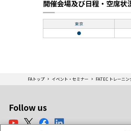
開催会場及び日程・空席状
東京
●
FAトップ
イベント・セミナー
FATEC トレーニ
Follow us