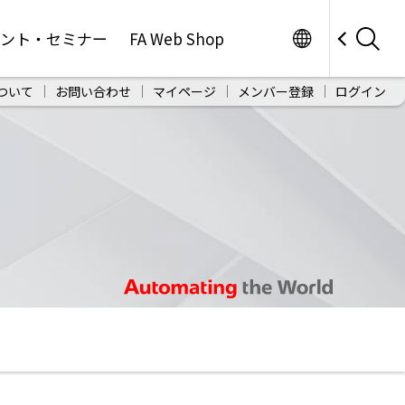
Worldwide
ベント・セミナー
FA Web Shop
ついて
お問い合わせ
マイページ
メンバー登録
ログイン