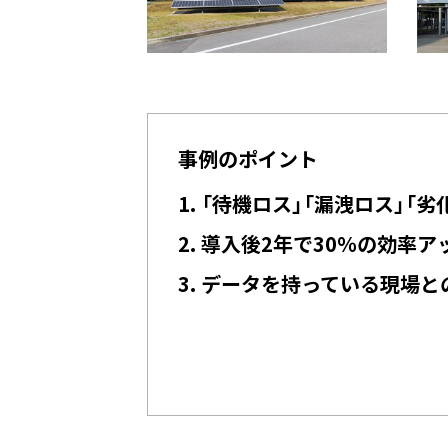
事例のポイント
1. 「待機ロス」「漏洩ロス」「
2. 導入後2年で30％の効率
3. データを持っている現場