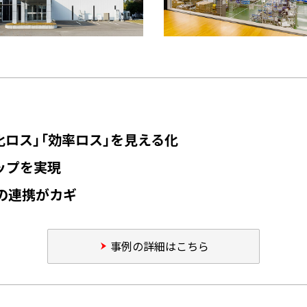
劣化ロス」「効率ロス」を見える化
アップを実現
との連携がカギ
事例の詳細はこちら