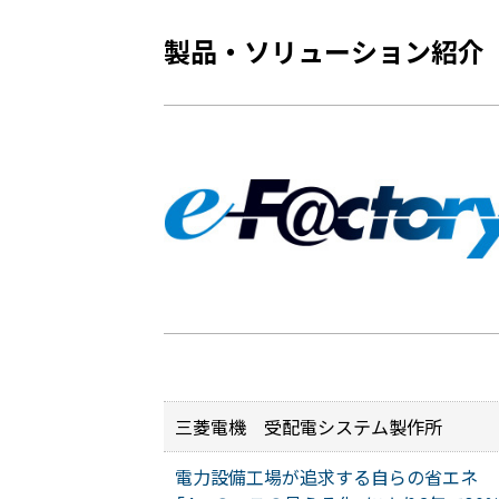
製品・ソリューション紹介
三菱電機 受配電システム製作所
電力設備工場が追求する自らの省エネ