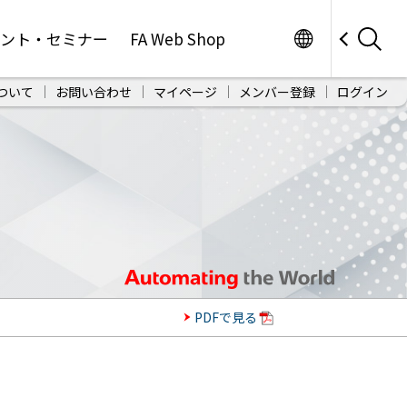
Worldwide
ベント・セミナー
FA Web Shop
ついて
お問い合わせ
マイページ
メンバー登録
ログイン
PDFで見る