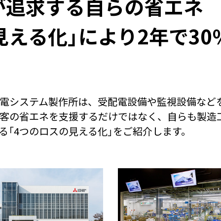
が追求する自らの省エネ
見える化」により2年で3
電システム製作所は、受配電設備や監視設備など
客の省エネを支援するだけではなく、自らも製造
る「4つのロスの見える化」をご紹介します。