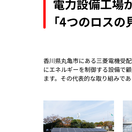
電力設備工場
「4つのロスの
香川県丸亀市にある三菱電機受配
にエネルギーを制御する設備で顧
ます。その代表的な取り組みであ