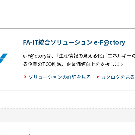
FA-IT統合ソリューション e-F@ctory
e-F@ctoryは、「生産情報の見える化」「エネルギ
る企業のTCO削減、企業価値向上を支援します。
ソリューションの詳細を見る
カタログを見る