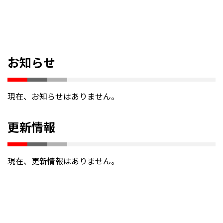
お知らせ
現在、お知らせはありません。
更新情報
現在、更新情報はありません。