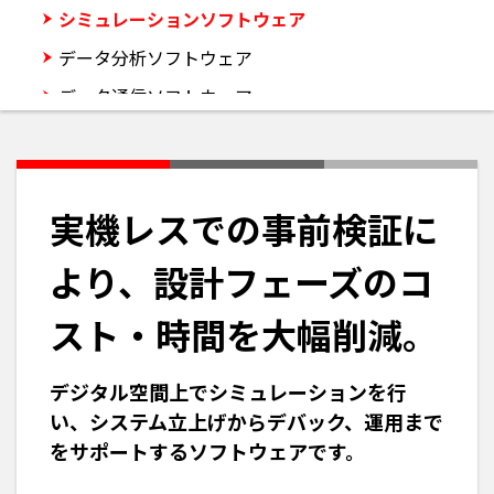
シミュレーションソフトウェア
データ分析ソフトウェア
データ通信ソフトウェア
省エネ支援ソフトウェア
画像処理ソフトウェア
実機レスでの事前検証に
より、設計フェーズのコ
スト・時間を大幅削減。
デジタル空間上でシミュレーションを行
い、システム立上げからデバック、運用まで
をサポートするソフトウェアです。