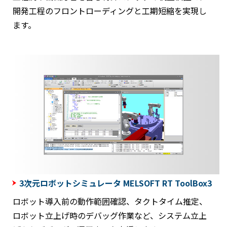
開発工程のフロントローディングと工期短縮を実現し
ます。
3次元ロボットシミュレータ MELSOFT RT ToolBox3
ロボット導入前の動作範囲確認、タクトタイム推定、
ロボット立上げ時のデバッグ作業など、システム立上