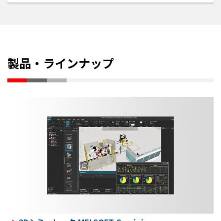
製品・ラインナップ