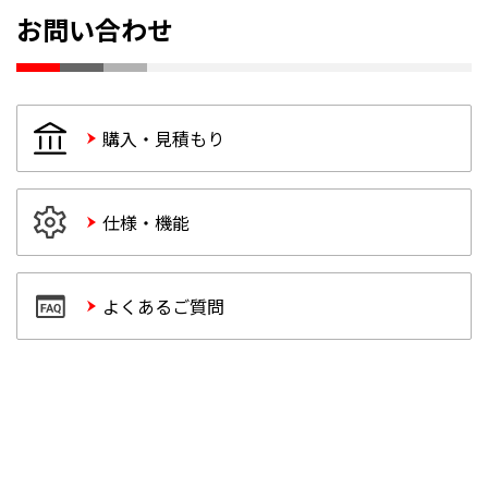
お問い合わせ
購入・見積もり
仕様・機能
よくあるご質問