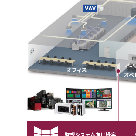
監視システム向け提案