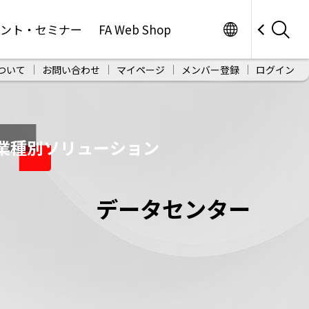
Worldwide
ベント・セミナー
FA Web Shop
ついて
お問い合わせ
マイページ
メンバー登録
ログイン
業種別ソリューション
データセンター