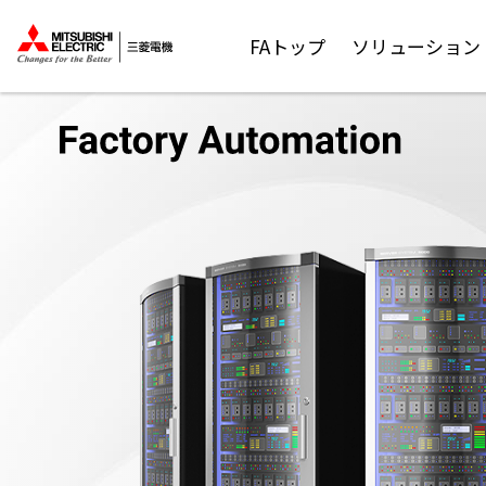
FAトップ
ソリューション