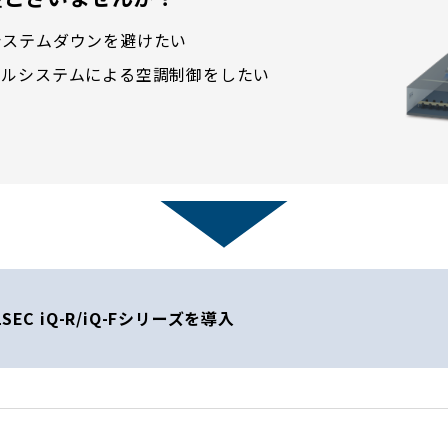
システムダウンを避けたい
ビルシステムによる空調制御をしたい
EC iQ-R/iQ-Fシリーズを導入