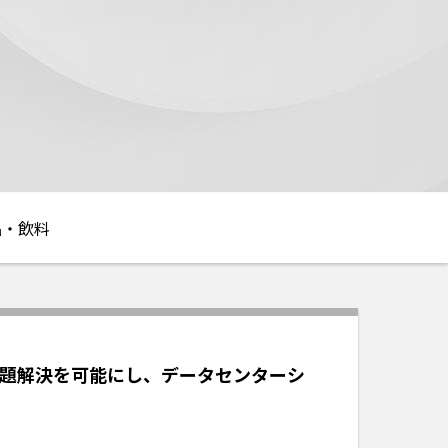
品・飲料
課題解決を可能にし、データセンターシ