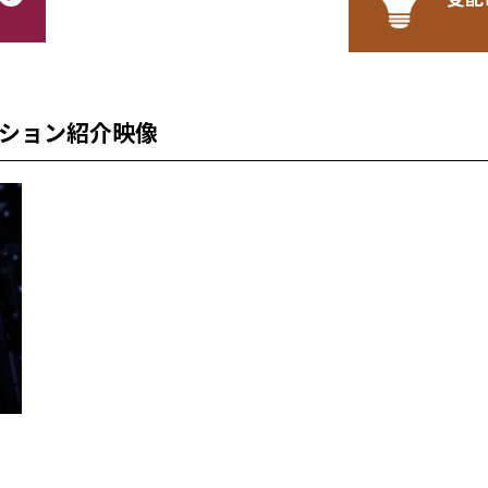
ション紹介映像