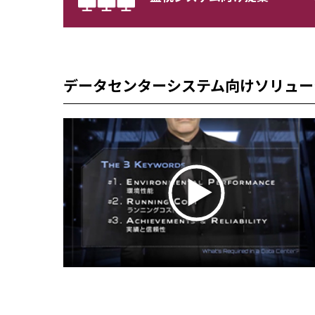
データセンターシステム向けソリュー