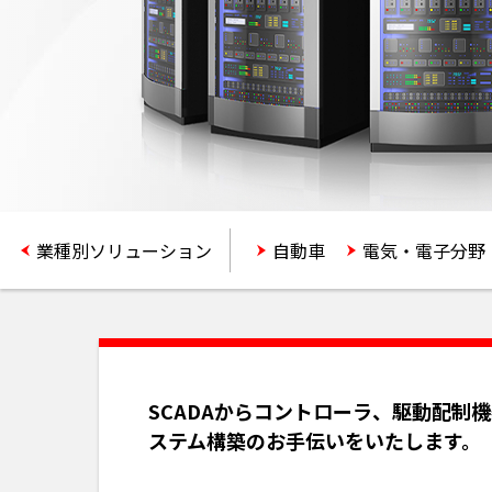
業種別ソリューション
自動車
電気・電子分野
SCADAからコントローラ、駆動配
ステム構築のお手伝いをいたします。