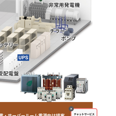
電・サーバールーム電源向け提案