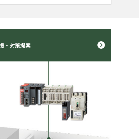
援・対策提案