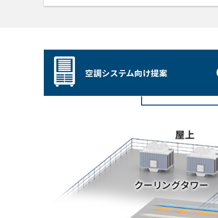
空調システム向け提案