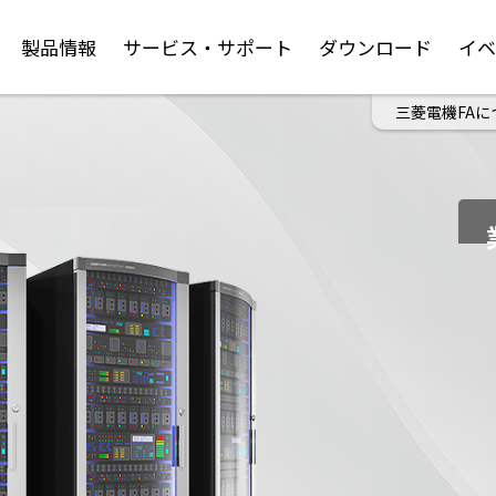
製品情報
サービス・サポート
ダウンロード
イ
三菱電機FAに