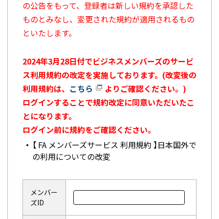
の公告をもって、登録者は新しい規約を承認した
ものとみなし、変更された規約が適用されるもの
といたします。
2024年3月28日付でビジネスメンバーズのサービ
ス利用規約の改定を実施しております。(改変後の
利用規約は、
こちら
よりご確認ください。)
ログインすることで規約改定に同意いただいたこ
とになります。
ログイン前に規約をご確認ください。
【 FA メンバーズサービス 利用規約 】日本国外で
の利用についての改変
メンバー
ズID