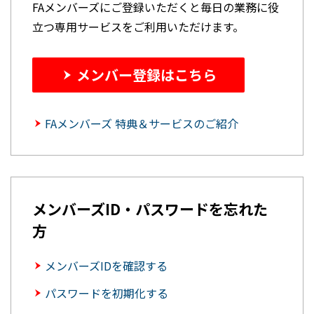
FAメンバーズにご登録いただくと毎日の業務に役
立つ専用サービスをご利用いただけます。
メンバー登録はこちら
FAメンバーズ 特典＆サービスのご紹介
メンバーズID・パスワードを忘れた
方
メンバーズIDを確認する
パスワードを初期化する