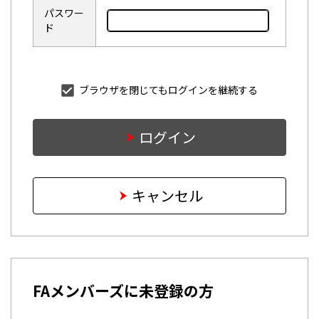
パスワー
ド
ブラウザを閉じてもログインを継続する
ログイン
キャンセル
FAメンバーズに未登録の方