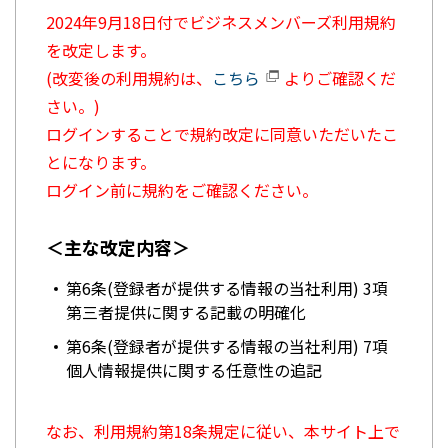
2024年9月18日付でビジネスメンバーズ利用規約
を改定します。
(改変後の利用規約は、
こちら
よりご確認くだ
さい。)
ログインすることで規約改定に同意いただいたこ
とになります。
ログイン前に規約をご確認ください。
＜主な改定内容＞
第6条(登録者が提供する情報の当社利用) 3項
第三者提供に関する記載の明確化
第6条(登録者が提供する情報の当社利用) 7項
個人情報提供に関する任意性の追記
なお、利用規約第18条規定に従い、本サイト上で