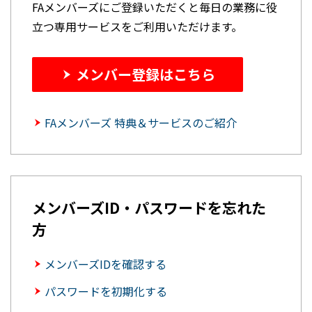
FAメンバーズにご登録いただくと毎日の業務に役
立つ専用サービスをご利用いただけます。
メンバー登録はこちら
FAメンバーズ 特典＆サービスのご紹介
メンバーズID・パスワードを忘れた
方
メンバーズIDを確認する
パスワードを初期化する