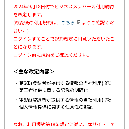
2024年9月18日付でビジネスメンバーズ利用規約
を改定します。
(改変後の利用規約は、
こちら
よりご確認くだ
さい。)
ログインすることで規約改定に同意いただいたこ
とになります。
ログイン前に規約をご確認ください。
＜主な改定内容＞
第6条(登録者が提供する情報の当社利用) 3項
第三者提供に関する記載の明確化
第6条(登録者が提供する情報の当社利用) 7項
個人情報提供に関する任意性の追記
なお、利用規約第18条規定に従い、本サイト上で