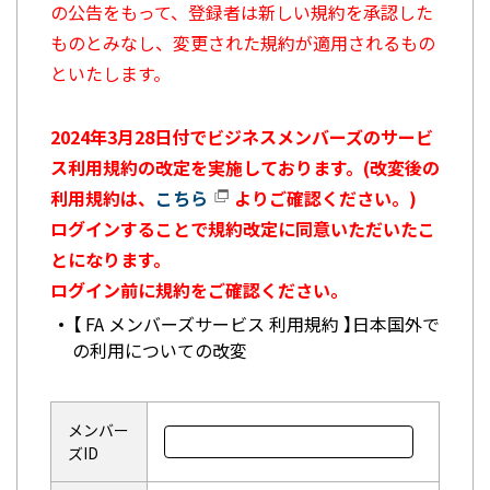
の公告をもって、登録者は新しい規約を承認した
ものとみなし、変更された規約が適用されるもの
といたします。
2024年3月28日付でビジネスメンバーズのサービ
ス利用規約の改定を実施しております。(改変後の
利用規約は、
こちら
よりご確認ください。)
ログインすることで規約改定に同意いただいたこ
とになります。
ログイン前に規約をご確認ください。
【 FA メンバーズサービス 利用規約 】日本国外で
の利用についての改変
メンバー
ズID