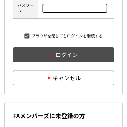
パスワー
ド
ブラウザを閉じてもログインを継続する
ログイン
キャンセル
FAメンバーズに未登録の方