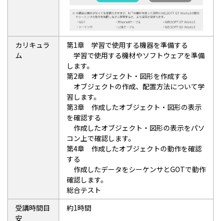
カリキュラ
第1章 学習で使用する機器を準備する
ム
学習で使用する機材やソフトウェアを準備
します。
第2章 オブジェクト・図形を作成する
オブジェクトの作成、配置方法について学
習します。
第3章 作成したオブジェクト・図形の表示
を確認する
作成したオブジェクト・図形の表示をパソ
コン上で確認します。
第4章 作成したオブジェクトの動作を確認
する
作成したデータをシーケンサとGOTで動作
確認します。
総合テスト
受講時間目
約1時間
安