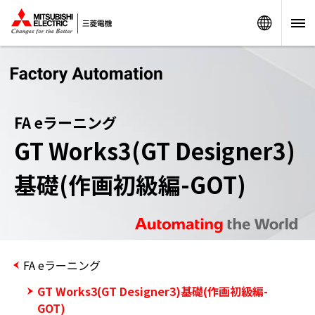
Worldw
FA eラーニング
GT Works3(GT Designer3)
基礎(作画初級編-GOT)
FA eラーニング
GT Works3(GT Designer3)基礎(作画初級編-
GOT)