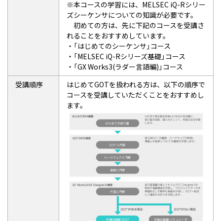
※本コースの学習には、MELSEC iQ-Rシリー
ズシーケンサについての知識が必要です。
初めての方は、先に下記のコースを受講さ
れることをおすすめしています。
・「はじめてのシーケンサ」コース
・「MELSEC iQ-Rシリーズ基礎」コース
・「GX Works3(ラダー言語編)」コース
受講順序
はじめてGOTを扱われる方は、以下の順序で
コースを受講していただくことをおすすめし
ます。