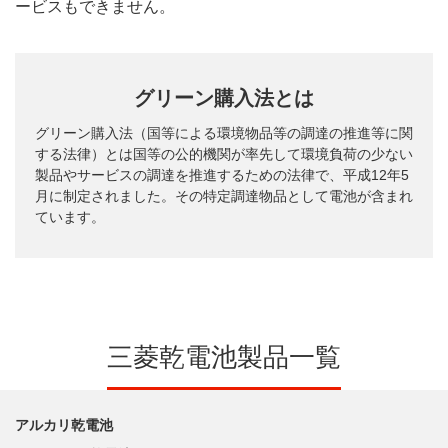
ービスもできません。
グリーン購入法とは
グリーン購入法（国等による環境物品等の調達の推進等に関
する法律）とは国等の公的機関が率先して環境負荷の少ない
製品やサービスの調達を推進するための法律で、平成12年5
月に制定されました。その特定調達物品として電池が含まれ
ています。
三菱乾電池製品一覧
アルカリ乾電池