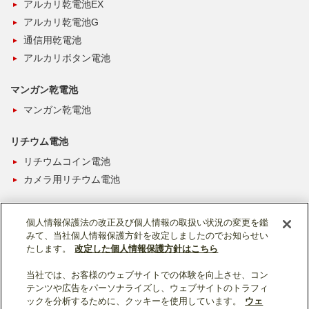
アルカリ乾電池EX
アルカリ乾電池G
通信用乾電池
アルカリボタン電池
マンガン乾電池
マンガン乾電池
リチウム電池
リチウムコイン電池
カメラ用リチウム電池
個人情報保護法の改正及び個人情報の取扱い状況の変更を鑑
みて、当社個人情報保護方針を改定しましたのでお知らせい
たします。
改定した個人情報保護方針はこちら
当社では、お客様のウェブサイトでの体験を向上させ、コン
ソーシャルメディア公式アカウント一覧
テンツや広告をパーソナライズし、ウェブサイトのトラフィ
ックを分析するために、クッキーを使用しています。
ウェ