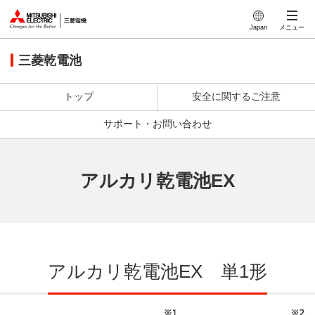
このページの本文へ
Japan
メニュー
三菱乾電池
トップ
安全に関するご注意
サポート・お問い合わせ
アルカリ乾電池EX
アルカリ乾電池EX 単1形