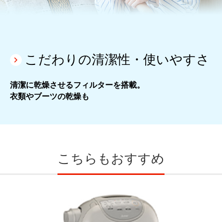
こだわりの清潔性・使いやすさ
清潔に乾燥させるフィルターを搭載。
衣類やブーツの乾燥も
こちらもおすすめ