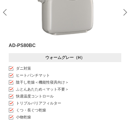
AD-PS80BC
ウォームグレー（H）
ダニ対策
ヒートパンチマット
陰干し乾燥＜機能性寝具向け＞
ふとんあたため＜マット不要＞
快適温度コントロール
トリプルバリアフィルター
くつ・長ぐつ乾燥
小物乾燥