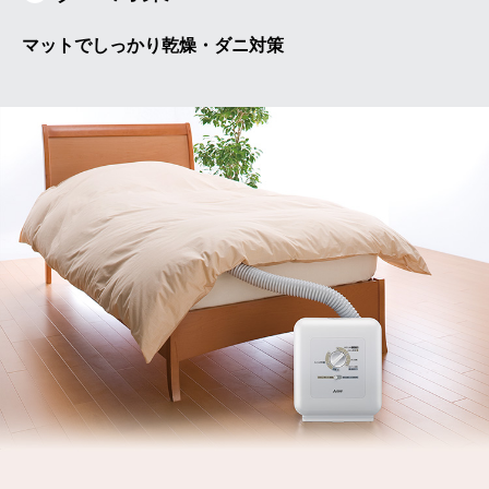
マットでしっかり乾燥・ダニ対策