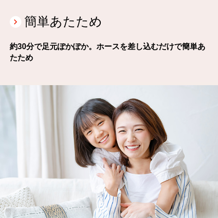
簡単あたため
約30分で足元ぽかぽか。ホースを差し込むだけで簡単あ
たため