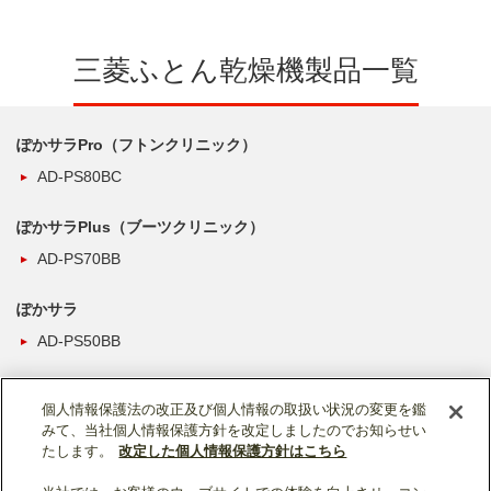
三菱ふとん乾燥機製品一覧
ぽかサラPro（フトンクリニック）
AD-PS80BC
ぽかサラPlus（ブーツクリニック）
AD-PS70BB
ぽかサラ
AD-PS50BB
個人情報保護法の改正及び個人情報の取扱い状況の変更を鑑
みて、当社個人情報保護方針を改定しましたのでお知らせい
たします。
改定した個人情報保護方針はこちら