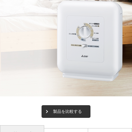
製品を比較する