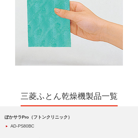
三菱ふとん乾燥機製品一覧
ぽかサラPro（フトンクリニック）
AD-PS80BC