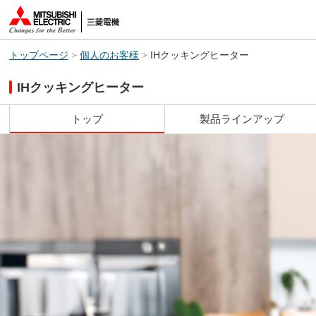
トップページ
個人のお客様
IHクッキングヒーター
IHクッキングヒーター
トップ
製品ラインアップ