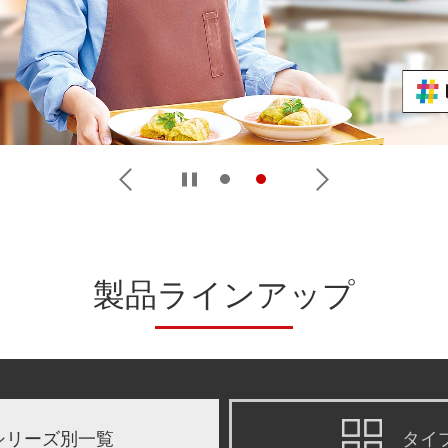
製品ラインアップ
シリーズ別一覧
タイ