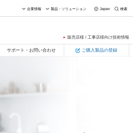
企業情報
製品・ソリューション
Japan
検索
販売店様 / 工事店様向け技術情報
サポート・お問い合わせ
ご購入製品の登録