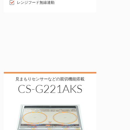
レンジフード無線連動
見まもりセンサーなどの親切機能搭載
CS-G221AKS