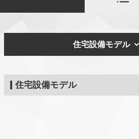
住宅設備モデル
住宅設備モデル