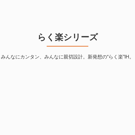
らく楽シリーズ
みんなにカンタン、みんなに親切設計。新発想の“らく楽”IH。