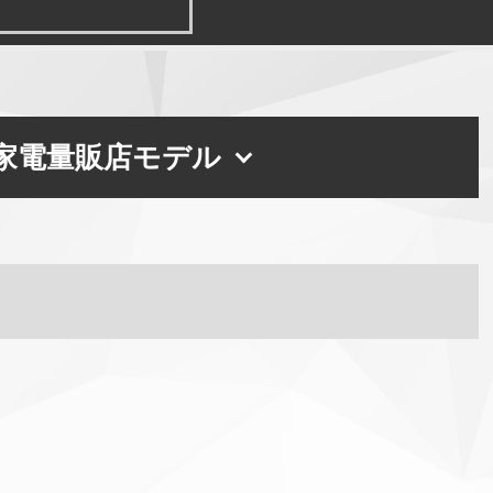
家電量販店モデル