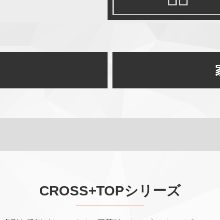
CROSS+TOPシリーズ