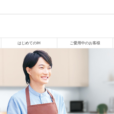
このページの本文へ
はじめてのIH
ご愛用中のお客様