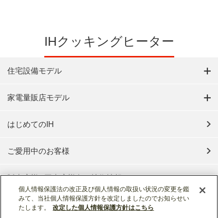
IHクッキングヒーター
住宅設備モデル
家電量販店モデル
はじめてのIH
ご愛用中のお客様
販売店様 / 工事店様向け技術情報
個人情報保護法の改正及び個人情報の取扱い状況の変更を鑑
みて、当社個人情報保護方針を改定しましたのでお知らせい
たします。
改定した個人情報保護方針はこちら