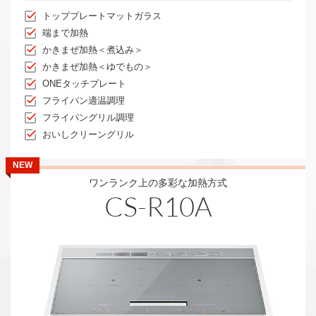
トッププレートマットガラス
端まで加熱
かきまぜ加熱＜煮込み＞
かきまぜ加熱＜ゆでもの＞
ONEタッチプレート
フライパン適温調理
フライパングリル調理
おいしクリーングリル
NEW
ワンランク上の多彩な加熱方式
CS-R10A