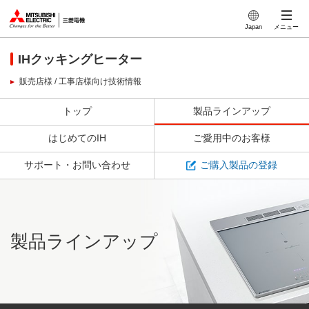
このページの本文へ
Japan
メニュー
IHクッキングヒーター
販売店様 / 工事店様向け技術情報
トップ
製品ラインアップ
はじめてのIH
ご愛用中のお客様
サポート・お問い合わせ
ご購入製品の登録
製品ラインアップ