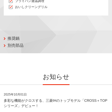
フライパン適温調理
おいしクリーングリル
推奨鍋
別売部品
お知らせ
2025年10月01日
多彩な機能がクロスする、三菱IHのトップモデル「CROSS＋TOP
シリーズ」デビュー！