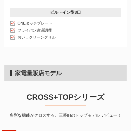
ビルトイン型3口
ONEタッチプレート
フライパン適温調理
おいしクリーングリル
家電量販店モデル
CROSS+TOPシリーズ
多彩な機能がクロスする、三菱IHのトップモデル デビュー！