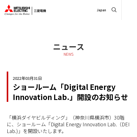
Japan
ニュース
NEWS
2022年03月31日
ショールーム「Digital Energy
Innovation Lab.」開設のお知らせ
「横浜ダイヤビルディング」（神奈川県横浜市）30階
に、ショールーム「Digital Energy Innovation Lab.（DEI
Lab.)」を開設いたします。