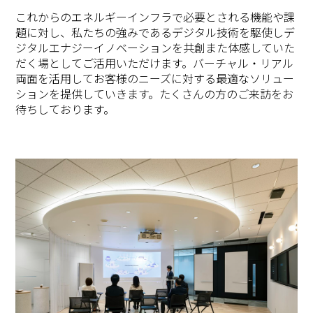
これからのエネルギーインフラで必要とされる機能や課
題に対し、私たちの強みであるデジタル技術を駆使しデ
ジタルエナジーイノベーションを共創また体感していた
だく場としてご活用いただけます。バーチャル・リアル
両面を活用してお客様のニーズに対する最適なソリュー
ションを提供していきます。たくさんの方のご来訪をお
待ちしております。