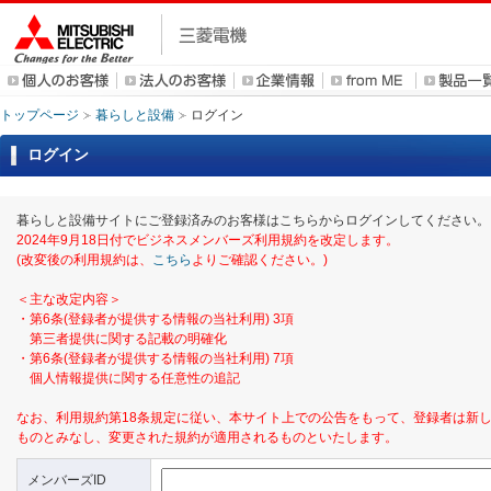
トップページ
暮らしと設備
ログイン
ログイン
暮らしと設備サイトにご登録済みのお客様はこちらからログインしてください。
2024年9月18日付でビジネスメンバーズ利用規約を改定します。
(改変後の利用規約は、
こちら
よりご確認ください。)
＜主な改定内容＞
・第6条(登録者が提供する情報の当社利用) 3項
第三者提供に関する記載の明確化
・第6条(登録者が提供する情報の当社利用) 7項
個人情報提供に関する任意性の追記
なお、利用規約第18条規定に従い、本サイト上での公告をもって、登録者は新
ものとみなし、変更された規約が適用されるものといたします。
メンバーズID