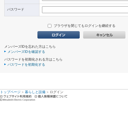
パスワード
ブラウザを閉じてもログインを継続する
メンバーズIDを忘れた方はこちら
メンバーズIDを確認する
パスワードを初期化される方はこちら
パスワードを初期化する
トップページ
暮らしと設備
ログイン