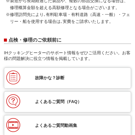
製造から長期経過した製品や、複数の部品交換になる場合は、
修理概算金額を超える高額修理となる場合がございます。
修理訪問先により､有料駐車場・有料道路（高速・一般）・フェ
リー・船を使用する場合は､実費をご請求いたします。
点検・修理のご依頼前に
IHクッキングヒーターのサポート情報をぜひご活用ください。お客
様の問題解決に役立つ情報を掲載しています。
故障かな？診断
よくあるご質問（FAQ）
よくあるご質問動画集