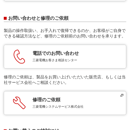
お問い合わせと修理のご依頼
製品の操作取扱い、お手入れで復帰できるのか、お客様がご自身で
できる確認方法など、修理のご依頼前のお問い合わせを承ります。
電話でのお問い合わせ
三菱電機お客さま相談センター
修理のご依頼は、製品をお買い上げいただいた販売店、もしくは当
社サービス会社へご相談ください。
修理のご依頼
三菱電機システムサービス株式会社