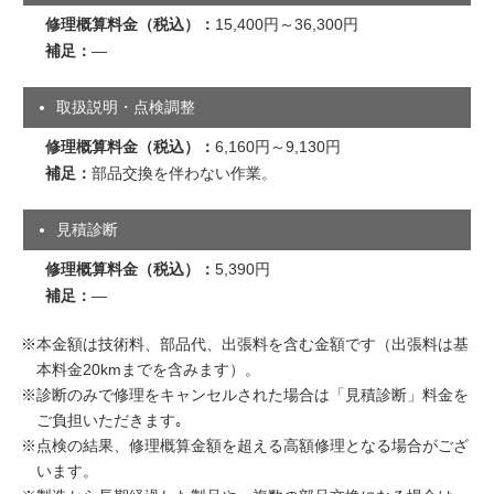
15,400円～36,300円
―
取扱説明・点検調整
6,160円～9,130円
部品交換を伴わない作業。
見積診断
5,390円
―
本金額は技術料、部品代、出張料を含む金額です（出張料は基
本料金20kmまでを含みます）。
診断のみで修理をキャンセルされた場合は「見積診断」料金を
ご負担いただきます｡
点検の結果、修理概算金額を超える高額修理となる場合がござ
います。