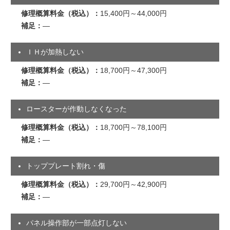
15,400円～44,000円
―
ＩＨが加熱しない
18,700円～47,300円
―
ロースターが作動しなくなった
18,700円～78,100円
―
トッププレート割れ・傷
29,700円～42,900円
―
パネル操作部が一部点灯しない