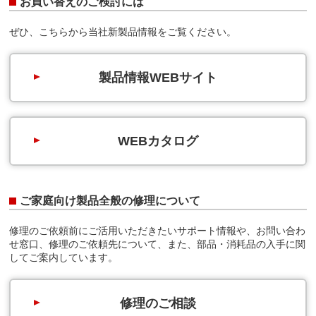
お買い替えのご検討には
ぜひ、こちらから当社新製品情報をご覧ください。
製品情報
WEBサイト
WEBカタログ
ご家庭向け製品全般の修理について
修理のご依頼前にご活用いただきたいサポート情報や、お問い合わ
せ窓口、修理のご依頼先について、また、部品・消耗品の入手に関
してご案内しています。
修理のご相談