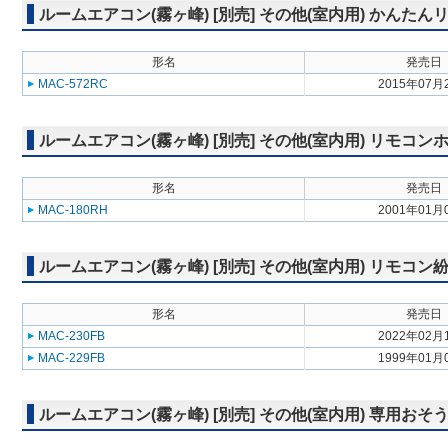
ルームエアコン(霧ヶ峰) [別売] その他(室内用) かんたん
形名
発売日
MAC-572RC
2015年07月
ルームエアコン(霧ヶ峰) [別売] その他(室内用) リモコン
形名
発売日
MAC-180RH
2001年01月
ルームエアコン(霧ヶ峰) [別売] その他(室内用) リモコ
形名
発売日
MAC-230FB
2022年02月
MAC-229FB
1999年01月
ルームエアコン(霧ヶ峰) [別売] その他(室内用) 専用お