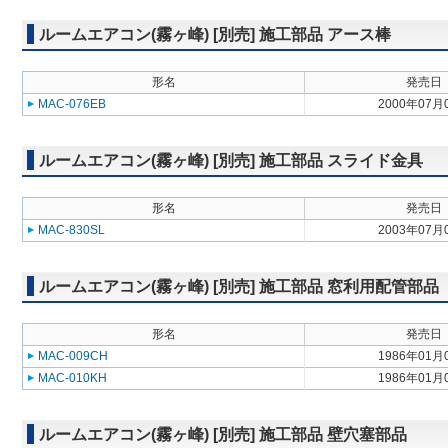
ルームエアコン(霧ヶ峰) [別売] 施工部品 アース棒
形名
発売日
MAC-076EB
2000年07月
ルームエアコン(霧ヶ峰) [別売] 施工部品 スライド金具
形名
発売日
MAC-830SL
2003年07月
ルームエアコン(霧ヶ峰) [別売] 施工部品 窓利用配管部品
形名
発売日
MAC-009CH
1986年01月
MAC-010KH
1986年01月
ルームエアコン(霧ヶ峰) [別売] 施工部品 壁穴塞部品