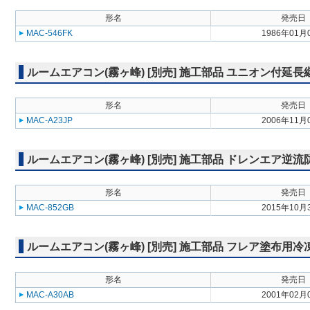
形名
発売日
MAC-546FK
1986年01月
ルームエアコン(霧ヶ峰) [別売] 施工部品 ユニオン付延長
形名
発売日
MAC-A23JP
2006年11月
ルームエアコン(霧ヶ峰) [別売] 施工部品 ドレンエア逆
形名
発売日
MAC-852GB
2015年10月
ルームエアコン(霧ヶ峰) [別売] 施工部品 フレア塗布用
形名
発売日
MAC-A30AB
2001年02月