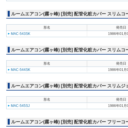
ルームエアコン(霧ヶ峰) [別売] 配管化粧カバー スリム
形名
発売日
MAC-543SK
1986年01月
ルームエアコン(霧ヶ峰) [別売] 配管化粧カバー スリム
形名
発売日
MAC-544SK
1986年01月
ルームエアコン(霧ヶ峰) [別売] 配管化粧カバー スリム
形名
発売日
MAC-545SJ
1986年01月
ルームエアコン(霧ヶ峰) [別売] 配管化粧カバー フリーコ