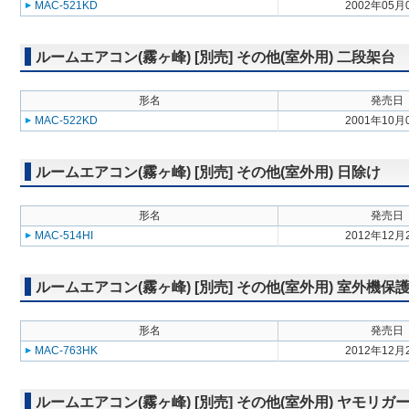
MAC-521KD
2002年05月
ルームエアコン(霧ヶ峰) [別売] その他(室外用) 二段架台
形名
発売日
MAC-522KD
2001年10月
ルームエアコン(霧ヶ峰) [別売] その他(室外用) 日除け
形名
発売日
MAC-514HI
2012年12月
ルームエアコン(霧ヶ峰) [別売] その他(室外用) 室外機保
形名
発売日
MAC-763HK
2012年12月
ルームエアコン(霧ヶ峰) [別売] その他(室外用) ヤモリガ