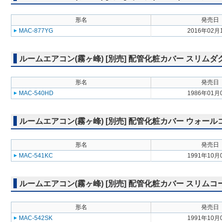
形名
発売日
MAC-877YG
2016年02月
ルームエアコン(霧ヶ峰) [別売] 配管化粧カバー スリムダ
形名
発売日
MAC-540HD
1986年01月
ルームエアコン(霧ヶ峰) [別売] 配管化粧カバー ウォー
形名
発売日
MAC-541KC
1991年10月
ルームエアコン(霧ヶ峰) [別売] 配管化粧カバー スリム
形名
発売日
MAC-542SK
1991年10月