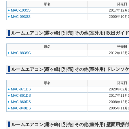
形名
発売日
MAC-103SS
2017年12月
MAC-093SS
2000年10月
ルームエアコン(霧ヶ峰) [別売] その他(室外用) 吹出ガイ
形名
発売日
MAC-883SG
2012年12月
ルームエアコン(霧ヶ峰) [別売] その他(室外用) ドレンソ
形名
発売日
MAC-871DS
2020年02月
MAC-861DS
2017年11月
MAC-860DS
2008年12月
MAC-840DS
2005年11月
ルームエアコン(霧ヶ峰) [別売] その他(室外用) 壁面用据