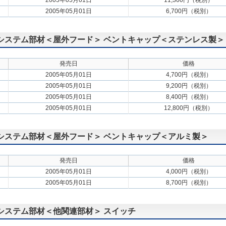
2005年05月01日
11,300円（税別）
2005年05月01日
6,700円（税別）
扇用システム部材＜屋外フード＞ ベントキャップ＜ステンレス製＞
発売日
価格
2005年05月01日
4,700円（税別）
2005年05月01日
9,200円（税別）
2005年05月01日
8,400円（税別）
2005年05月01日
12,800円（税別）
扇用システム部材＜屋外フード＞ ベントキャップ＜アルミ製＞
発売日
価格
2005年05月01日
4,000円（税別）
2005年05月01日
8,700円（税別）
用システム部材＜他関連部材＞ スイッチ