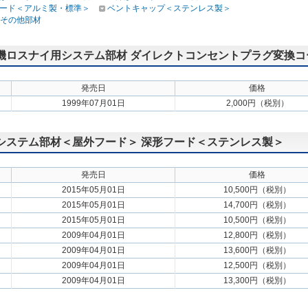
ード＜アルミ製・標準＞
ベントキャップ＜ステンレス製＞
その他部材
空清機ロスナイ用システム部材 ダイレクトコンセントプラグ変換コ
発売日
価格
1999年07月01日
2,000円（税別）
扇用システム部材＜屋外フード＞ 深形フード＜ステンレス製＞
発売日
価格
2015年05月01日
10,500円（税別）
2015年05月01日
14,700円（税別）
2015年05月01日
10,500円（税別）
2009年04月01日
12,800円（税別）
2009年04月01日
13,600円（税別）
2009年04月01日
12,500円（税別）
2009年04月01日
13,300円（税別）