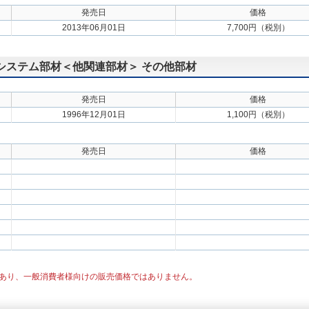
発売日
価格
2013年06月01日
7,700円（税別）
用システム部材＜他関連部材＞ その他部材
発売日
価格
1996年12月01日
1,100円（税別）
発売日
価格
あり、一般消費者様向けの販売価格ではありません。