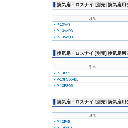
換気扇・ロスナイ [別売] 換気
形名
P-13VA3
P-13VAD3
P-13VAQ3
換気扇・ロスナイ [別売] 換気
形名
P-13FS5
P-13FSD5-BL
P-13FSQ5
換気扇・ロスナイ [別売] 換気
形名
P-13FA5