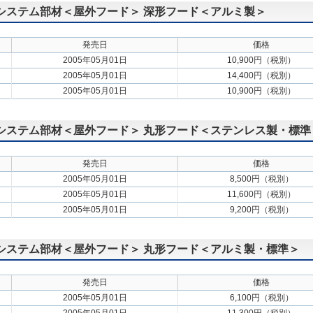
扇用システム部材＜屋外フード＞ 深形フード＜アルミ製＞
発売日
価格
2005年05月01日
10,900円（税別）
2005年05月01日
14,400円（税別）
2005年05月01日
10,900円（税別）
扇用システム部材＜屋外フード＞ 丸形フード＜ステンレス製・標準
発売日
価格
2005年05月01日
8,500円（税別）
2005年05月01日
11,600円（税別）
2005年05月01日
9,200円（税別）
扇用システム部材＜屋外フード＞ 丸形フード＜アルミ製・標準＞
発売日
価格
2005年05月01日
6,100円（税別）