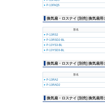
P-13FAD5
P-13FAQ5
換気扇・ロスナイ [別売] 換気
形名
P-13RS2
P-13RSD2-BL
P-13YS3-BL
P-13YSD3-BL
換気扇・ロスナイ [別売] 換気
形名
P-13RA2
P-13RAD2
換気扇・ロスナイ [別売] 換気扇