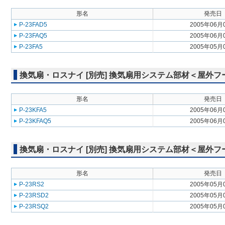
形名
発売日
P-23FAD5
2005年06月
P-23FAQ5
2005年06月
P-23FA5
2005年05月
換気扇・ロスナイ [別売] 換気扇用システム部材＜屋外
形名
発売日
P-23KFA5
2005年06月
P-23KFAQ5
2005年06月
換気扇・ロスナイ [別売] 換気扇用システム部材＜屋外
形名
発売日
P-23RS2
2005年05月
P-23RSD2
2005年05月
P-23RSQ2
2005年05月