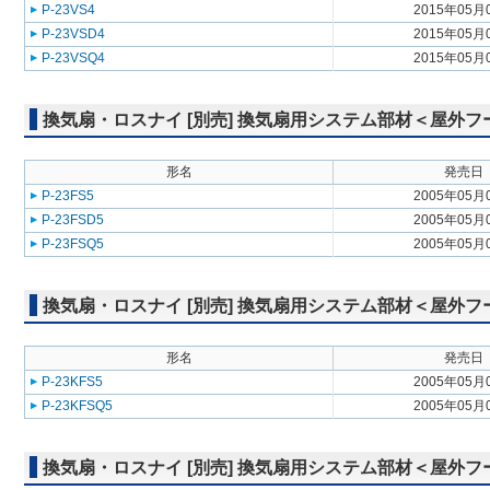
P-23VS4
2015年05月
P-23VSD4
2015年05月
P-23VSQ4
2015年05月
換気扇・ロスナイ [別売] 換気扇用システム部材＜屋外
形名
発売日
P-23FS5
2005年05月
P-23FSD5
2005年05月
P-23FSQ5
2005年05月
換気扇・ロスナイ [別売] 換気扇用システム部材＜屋外
形名
発売日
P-23KFS5
2005年05月
P-23KFSQ5
2005年05月
換気扇・ロスナイ [別売] 換気扇用システム部材＜屋外