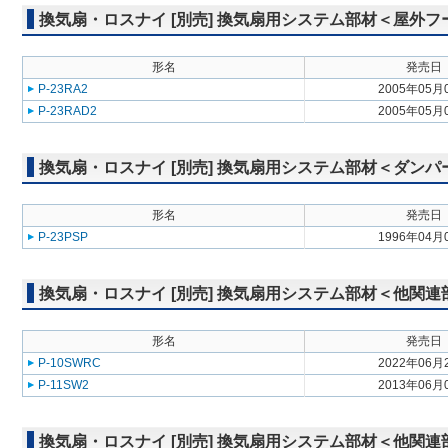
換気扇・ロスナイ [別売] 換気扇用システム部材＜屋外
形名
発売日
P-23RA2
2005年05月
P-23RAD2
2005年05月
換気扇・ロスナイ [別売] 換気扇用システム部材＜ダンパ
形名
発売日
P-23PSP
1996年04月
換気扇・ロスナイ [別売] 換気扇用システム部材＜他関連
形名
発売日
P-10SWRC
2022年06月
P-11SW2
2013年06月
換気扇・ロスナイ [別売] 換気扇用システム部材＜他関連