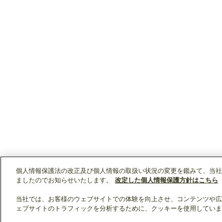
個人情報保護法の改正及び個人情報の取扱い状況の変更を鑑みて、当社
ましたのでお知らせいたします。
改定した個人情報保護方針はこちら
当社では、お客様のウェブサイトでの体験を向上させ、コンテンツや広
ェブサイトのトラフィックを分析するために、クッキーを使用していま
クリップリスト
0
0
製品：
/ 資料：