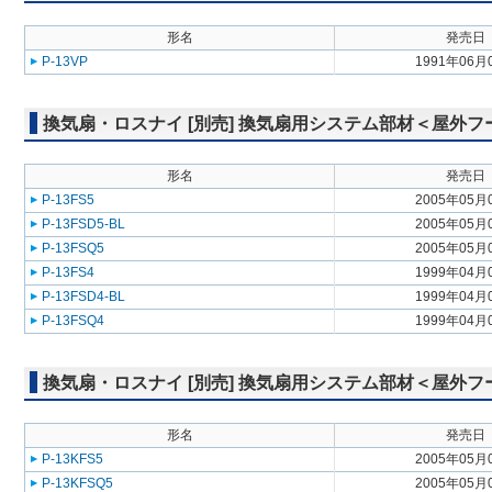
形名
発売日
P-13VP
1991年06月
換気扇・ロスナイ [別売] 換気扇用システム部材＜屋外
形名
発売日
P-13FS5
2005年05月
P-13FSD5-BL
2005年05月
P-13FSQ5
2005年05月
P-13FS4
1999年04月
P-13FSD4-BL
1999年04月
P-13FSQ4
1999年04月
換気扇・ロスナイ [別売] 換気扇用システム部材＜屋外
形名
発売日
P-13KFS5
2005年05月
P-13KFSQ5
2005年05月