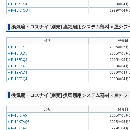
P-13KFS4
1999年04月
P-13KFSQ4
1999年04月
換気扇・ロスナイ [別売] 換気扇用システム部材＜屋外
形名
発売日
P-13FA5
2005年05月
P-13FAD5
2005年05月
P-13FAQ5
2005年05月
P-13FA4
1999年04月
P-13FAD4
1999年04月
P-13FAQ4
1999年04月
換気扇・ロスナイ [別売] 換気扇用システム部材＜屋外
形名
発売日
P-13KFA5
2005年05月
P-13KFAQ5
2005年05月
P-13KFA4
1999年04月