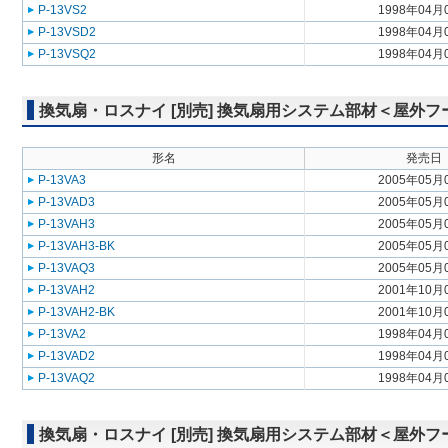
P-13VS2
1998年04月
P-13VSD2
1998年04月
P-13VSQ2
1998年04月
換気扇・ロスナイ [別売] 換気扇用システム部材＜屋外
形名
発売日
P-13VA3
2005年05月
P-13VAD3
2005年05月
P-13VAH3
2005年05月
P-13VAH3-BK
2005年05月
P-13VAQ3
2005年05月
P-13VAH2
2001年10月
P-13VAH2-BK
2001年10月
P-13VA2
1998年04月
P-13VAD2
1998年04月
P-13VAQ2
1998年04月
換気扇・ロスナイ [別売] 換気扇用システム部材＜屋外