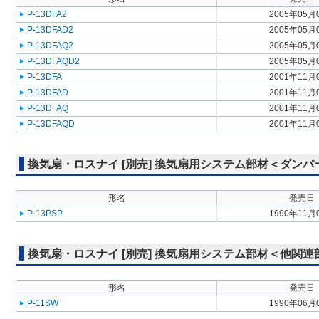
P-13DFA2
2005年05月
P-13DFAD2
2005年05月
P-13DFAQ2
2005年05月
P-13DFAQD2
2005年05月
P-13DFA
2001年11月
P-13DFAD
2001年11月
P-13DFAQ
2001年11月
P-13DFAQD
2001年11月
換気扇・ロスナイ [別売] 換気扇用システム部材＜ダンパ
形名
発売日
P-13PSP
1990年11月
換気扇・ロスナイ [別売] 換気扇用システム部材＜他関連
形名
発売日
P-11SW
1990年06月