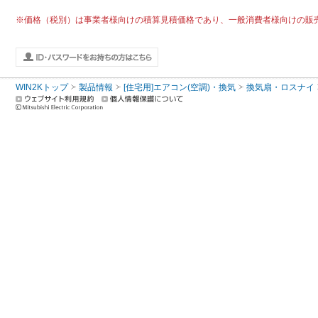
※価格（税別）は事業者様向けの積算見積価格であり、一般消費者様向けの販
WIN2Kトップ
製品情報
[住宅用]エアコン(空調)・換気
換気扇・ロスナイ