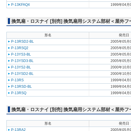
P-13KFAQ4
1999年04月
換気扇・ロスナイ [別売] 換気扇用システム部材＜屋外
形名
発売日
P-13RSD2-BL
2005年05月
P-13RSQ2
2005年05月
P-13YS3-BL
2005年05月
P-13YSD3-BL
2005年05月
P-13YS2-BL
2000年10月
P-13YSD2-BL
2000年10月
P-13RS
1999年04月
P-13RSD-BL
1999年04月
P-13RSQ
1999年04月
換気扇・ロスナイ [別売] 換気扇用システム部材＜屋外
形名
発売日
P-13RA2
2005年05月