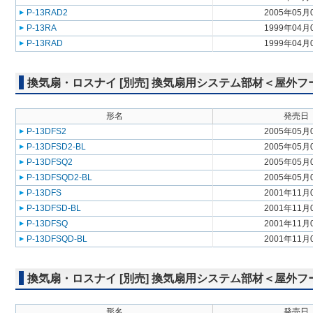
P-13RAD2
2005年05月
P-13RA
1999年04月
P-13RAD
1999年04月
換気扇・ロスナイ [別売] 換気扇用システム部材＜屋外
形名
発売日
P-13DFS2
2005年05月
P-13DFSD2-BL
2005年05月
P-13DFSQ2
2005年05月
P-13DFSQD2-BL
2005年05月
P-13DFS
2001年11月
P-13DFSD-BL
2001年11月
P-13DFSQ
2001年11月
P-13DFSQD-BL
2001年11月
換気扇・ロスナイ [別売] 換気扇用システム部材＜屋外
形名
発売日