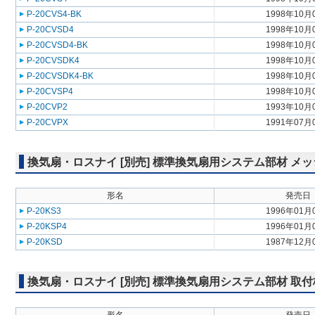
P-20CVS4-BK
1998年10月
P-20CVSD4
1998年10月
P-20CVSD4-BK
1998年10月
P-20CVSDK4
1998年10月
P-20CVSDK4-BK
1998年10月
P-20CVSP4
1998年10月
P-20CVP2
1993年10月
P-20CVPX
1991年07月
換気扇・ロスナイ [別売] 標準換気扇用システム部材 メ
形名
発売日
P-20KS3
1996年01月
P-20KSP4
1996年01月
P-20KSD
1987年12月
換気扇・ロスナイ [別売] 標準換気扇用システム部材 取付