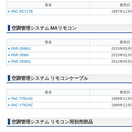
形名
発売日
PAC-KE71TB
1997年12月
空調管理システム MAリモコン
形名
発売日
PAR-26MA2
2015年05月
PAR-36MA
2015年02月
PAR-26MA1
2012年05月
空調管理システム リモコンケーブル
形名
発売日
PAC-YT81HC
1999年12月
PAC-YT82HC
1999年12月
空調管理システム リモコン用別売部品