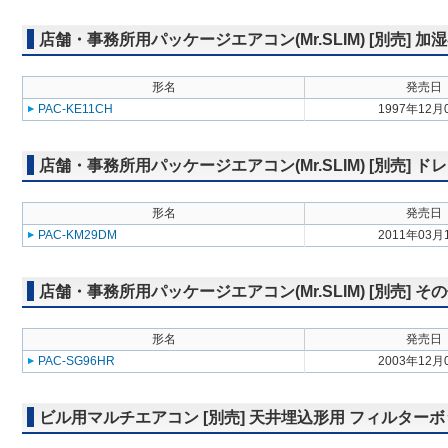
店舗・事務所用パッケージエアコン(Mr.SLIM) [別売] 加
形名
発売日
PAC-KE11CH
1997年12月
店舗・事務所用パッケージエアコン(Mr.SLIM) [別売] 
形名
発売日
PAC-KM29DM
2011年03月
店舗・事務所用パッケージエアコン(Mr.SLIM) [別売] そ
形名
発売日
PAC-SG96HR
2003年12月
ビル用マルチエアコン [別売] 天井埋込形用 フィルター