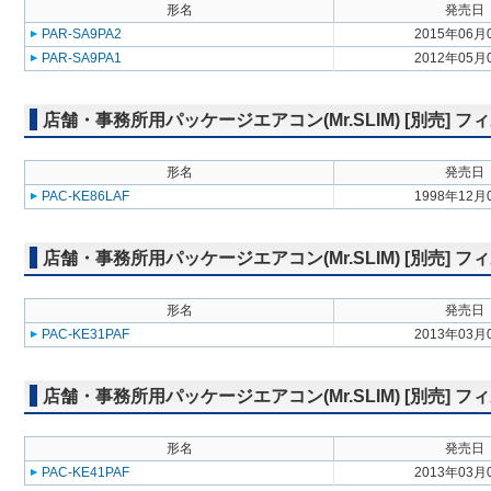
形名
発売日
PAR-SA9PA2
2015年06月
PAR-SA9PA1
2012年05月
店舗・事務所用パッケージエアコン(Mr.SLIM) [別売]
形名
発売日
PAC-KE86LAF
1998年12月
店舗・事務所用パッケージエアコン(Mr.SLIM) [別売]
形名
発売日
PAC-KE31PAF
2013年03月
店舗・事務所用パッケージエアコン(Mr.SLIM) [別売]
形名
発売日
PAC-KE41PAF
2013年03月