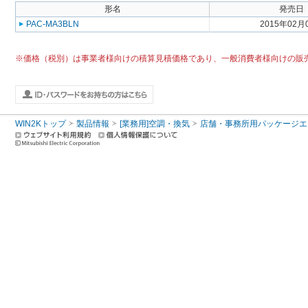
形名
発売日
PAC-MA3BLN
2015年02月
※価格（税別）は事業者様向けの積算見積価格であり、一般消費者様向けの販
WIN2Kトップ
製品情報
[業務用]空調・換気
店舗・事務所用パッケージエアコン