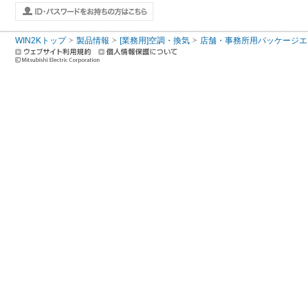
WIN2Kトップ
製品情報
[業務用]空調・換気
店舗・事務所用パッケージエアコン