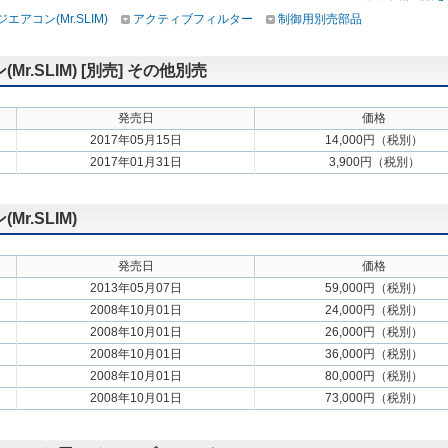
アコン(Mr.SLIM)
アクティブフィルター
制御用別売部品
.SLIM) [別売] その他別売
発売日
価格
2017年05月15日
14,000円（税別）
2017年01月31日
3,900円（税別）
.SLIM)
発売日
価格
2013年05月07日
59,000円（税別）
2008年10月01日
24,000円（税別）
2008年10月01日
26,000円（税別）
2008年10月01日
36,000円（税別）
2008年10月01日
80,000円（税別）
2008年10月01日
73,000円（税別）