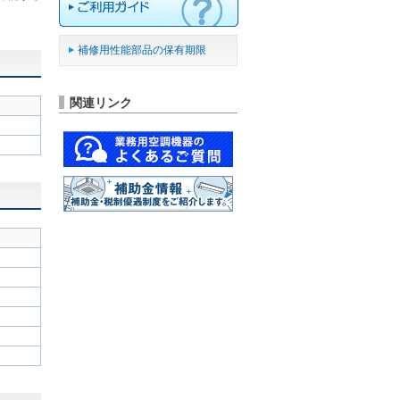
補修用性能部品の保有期限
関連リンク