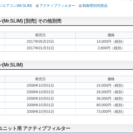
アコン(Mr.SLIM)
アクティブフィルター
制御用別売部品
.SLIM) [別売] その他別売
発売日
価格
2017年05月15日
14,000円（税別）
2017年01月31日
3,900円（税別）
.SLIM)
発売日
価格
2008年10月01日
24,000円（税別）
2008年10月01日
26,000円（税別）
2008年10月01日
36,000円（税別）
2008年10月01日
80,000円（税別）
2008年10月01日
73,000円（税別）
外ユニット用 アクティブフィルター