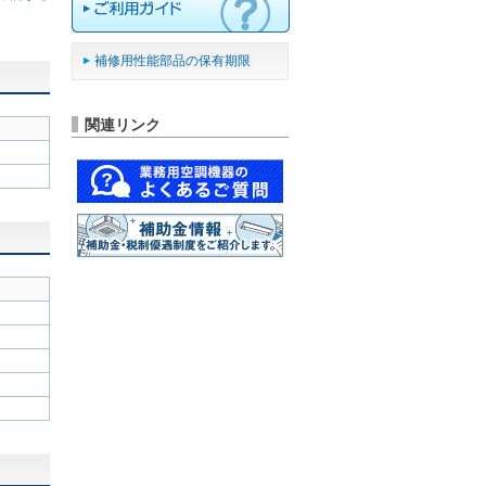
補修用性能部品の保有期限
関連リンク