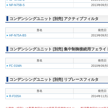
NP-N75B-S
2013年09月
コンデンシングユニット [別売] アクティブフィルタ
形名
発売日
HF-N75A-BS
2013年09月
コンデンシングユニット [別売] 集中制御接続用フェライ
形名
発売日
FC-01MA
2010年09月
コンデンシングユニット [別売] リプレースフィルタ
形名
発売日
R-F335A
2014年11月