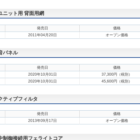
外ユニット用 背面用網
発売日
価格
2011年04月20日
オープン価格
防音パネル
発売日
価格
2020年10月01日
37,300円（税別）
2020年10月01日
45,600円（税別）
アクティブフィルタ
発売日
価格
2013年09月17日
オープン価格
集中制御接続用フェライトコア