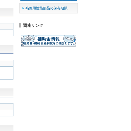
補修用性能部品の保有期限
関連リンク