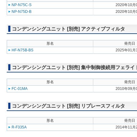
NP-N75C-S
2020年10月
NP-N75D-B
2020年10月
コンデンシングユニット [別売] アクティブフィルタ
形名
発売日
HF-N75B-BS
2025年01月
コンデンシングユニット [別売] 集中制御接続用フェライ
形名
発売日
FC-01MA
2010年09月
コンデンシングユニット [別売] リプレースフィルタ
形名
発売日
R-F335A
2014年11月