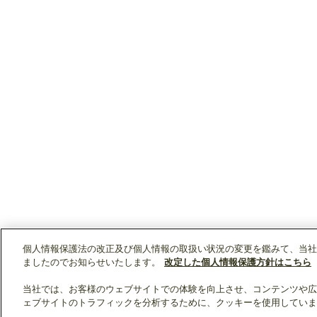
個人情報保護法の改正及び個人情報の取扱い状況の変更を鑑みて、当社
ましたのでお知らせいたします。
改定した個人情報保護方針はこちら
当社では、お客様のウェブサイトでの体験を向上させ、コンテンツや広
ェブサイトのトラフィックを分析するために、クッキーを使用していま
クリップリスト
0
0
製品：
/ 資料：