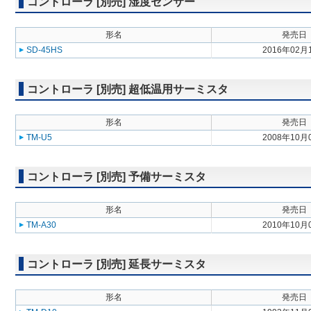
コントローラ [別売] 湿度センサー
形名
発売日
SD-45HS
2016年02月
コントローラ [別売] 超低温用サーミスタ
形名
発売日
TM-U5
2008年10月
コントローラ [別売] 予備サーミスタ
形名
発売日
TM-A30
2010年10月
コントローラ [別売] 延長サーミスタ
形名
発売日