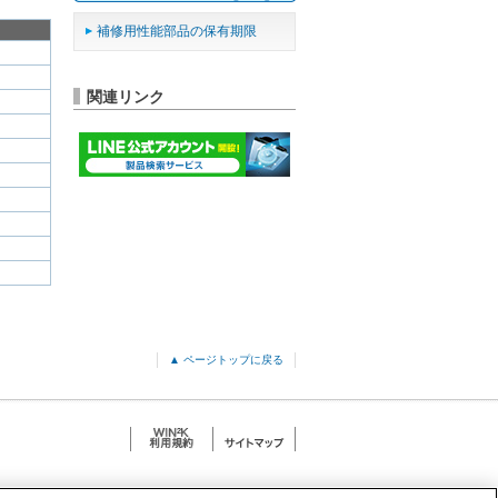
補修用性能部品の保有期限
関連リンク
▲ ページトップに戻る