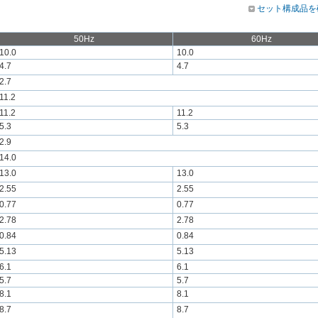
セット構成品を
50Hz
60Hz
10.0
10.0
4.7
4.7
2.7
11.2
11.2
11.2
5.3
5.3
2.9
14.0
13.0
13.0
2.55
2.55
0.77
0.77
2.78
2.78
0.84
0.84
5.13
5.13
6.1
6.1
5.7
5.7
8.1
8.1
8.7
8.7