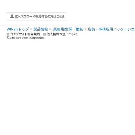
WIN2Kトップ
製品情報
[業務用]空調・換気
店舗・事務所用パッケージエアコン