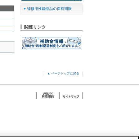
補修用性能部品の保有期限
関連リンク
▲ ページトップに戻る