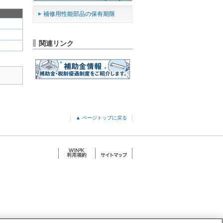
補修用性能部品の保有期限
関連リンク
▲ ページトップに戻る