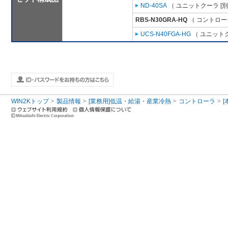
ND-40SA
（ ユニットクーラ [
RBS-N30GRA-HQ
（ コントロー
UCS-N40FGA-HG
（ ユニットク
WIN2Kトップ
製品情報
[業務用]低温・給湯・産業冷熱
コントローラ