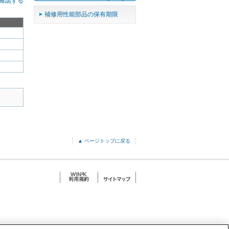
確認する
補修用性能部品の保有期限
▲ ページトップに戻る