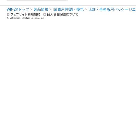
WIN2Kトップ
製品情報
[業務用]空調・換気
店舗・事務所用パッケージエアコン